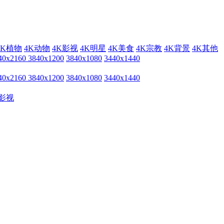
4K植物
4K动物
4K影视
4K明星
4K美食
4K宗教
4K背景
4K其他
40x2160
3840x1200
3840x1080
3440x1440
40x2160
3840x1200
3840x1080
3440x1440
影视