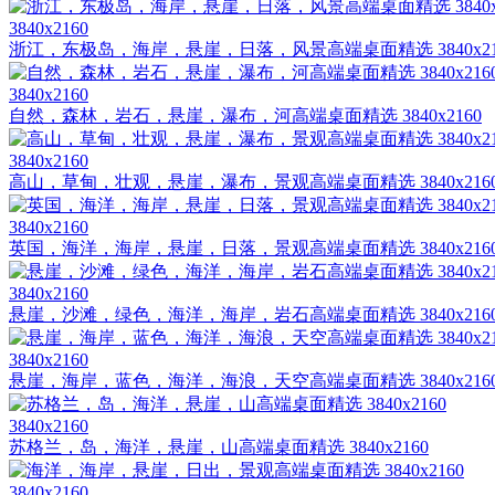
3840x2160
浙江，东极岛，海岸，悬崖，日落，风景高端桌面精选 3840x2
3840x2160
自然，森林，岩石，悬崖，瀑布，河高端桌面精选 3840x2160
3840x2160
高山，草甸，壮观，悬崖，瀑布，景观高端桌面精选 3840x216
3840x2160
英国，海洋，海岸，悬崖，日落，景观高端桌面精选 3840x216
3840x2160
悬崖，沙滩，绿色，海洋，海岸，岩石高端桌面精选 3840x216
3840x2160
悬崖，海岸，蓝色，海洋，海浪，天空高端桌面精选 3840x216
3840x2160
苏格兰，岛，海洋，悬崖，山高端桌面精选 3840x2160
3840x2160