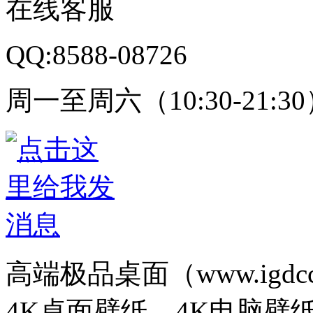
在线客服
QQ:8588-08726
周一至周六（10:30-21:3
高端极品桌面（www.igd
4K桌面壁纸、4K电脑壁