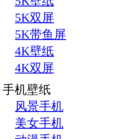
5K壁纸
5K双屏
5K带鱼屏
4K壁纸
4K双屏
手机壁纸
风景手机
美女手机