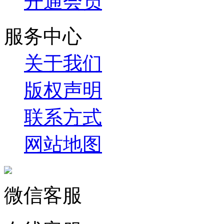
开通会员
服务中心
关于我们
版权声明
联系方式
网站地图
微信客服