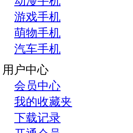
动漫手机
游戏手机
萌物手机
汽车手机
用户中心
会员中心
我的收藏夹
下载记录