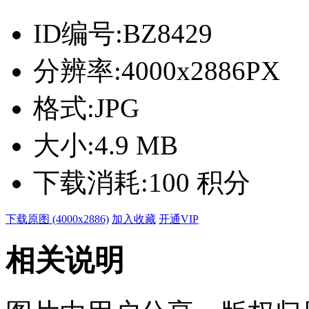
ID编号:
BZ8429
分辨率:
4000x2886PX
格式:
JPG
大小:
4.9 MB
下载消耗:
100 积分
下载原图 (4000x2886)
加入收藏
开通VIP
相关说明