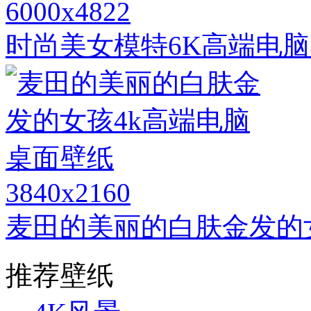
6000x4822
时尚美女模特6K高端电
3840x2160
麦田的美丽的白肤金发的
推荐壁纸