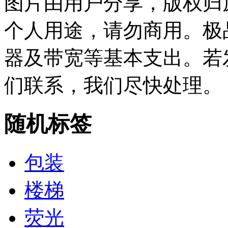
图片由用户分享，版权归
个人用途，请勿商用。极
器及带宽等基本支出。若
们联系，我们尽快处理。
随机标签
包装
楼梯
荧光