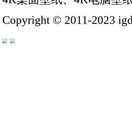
Copyright © 2011-202