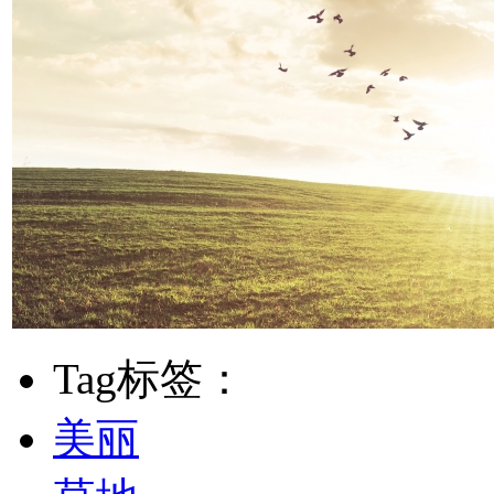
Tag标签：
美丽