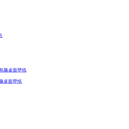
端电脑桌面壁纸