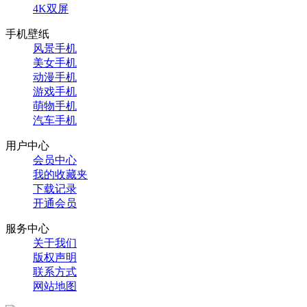
4K双屏
手机壁纸
风景手机
美女手机
动漫手机
游戏手机
萌物手机
汽车手机
用户中心
会员中心
我的收藏夹
下载记录
开通会员
服务中心
关于我们
版权声明
联系方式
网站地图