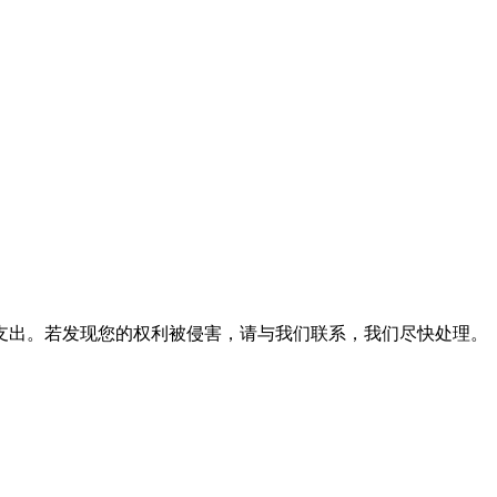
支出。若发现您的权利被侵害，请与我们联系，我们尽快处理。