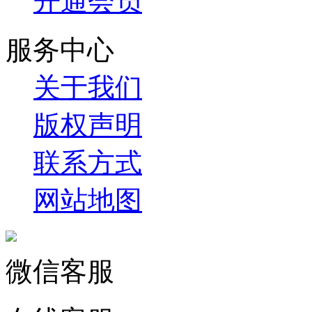
开通会员
服务中心
关于我们
版权声明
联系方式
网站地图
微信客服