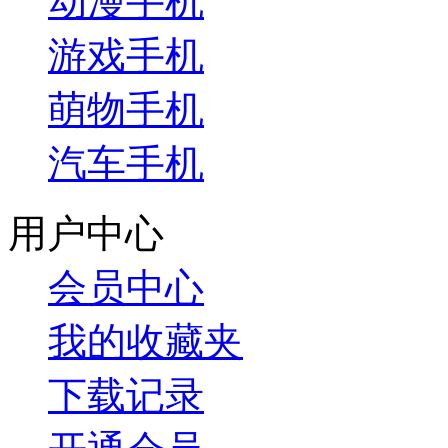
动漫手机
游戏手机
萌物手机
汽车手机
用户中心
会员中心
我的收藏夹
下载记录