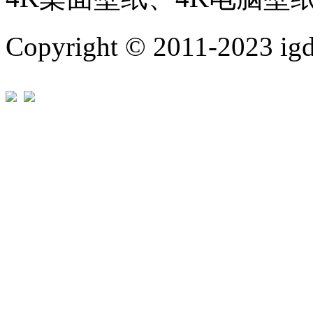
Copyright © 2011-202