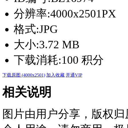
分辨率:
4000x2501PX
格式:
JPG
大小:
3.72 MB
下载消耗:
100 积分
下载原图 (4000x2501)
加入收藏
开通VIP
相关说明
图片由用户分享，版权归