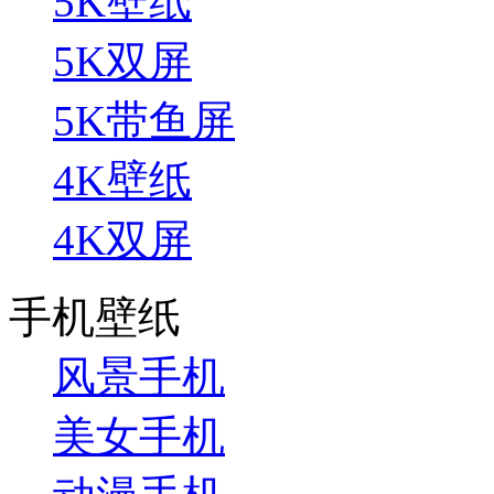
5K壁纸
5K双屏
5K带鱼屏
4K壁纸
4K双屏
手机壁纸
风景手机
美女手机