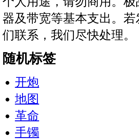
个人用途，请勿商用。极
器及带宽等基本支出。若
们联系，我们尽快处理。
随机标签
开炮
地图
革命
手镯