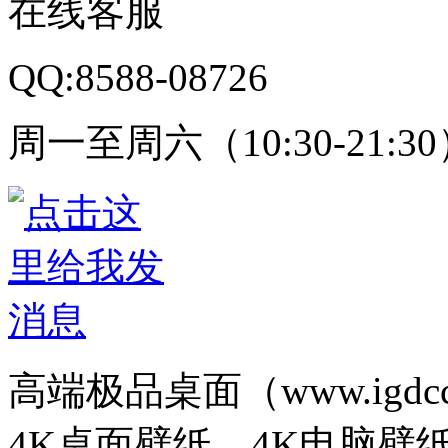
在线客服
QQ:8588-08726
周一至周六（10:30-21:3
高端极品桌面（www.igd
4K桌面壁纸、4K电脑壁