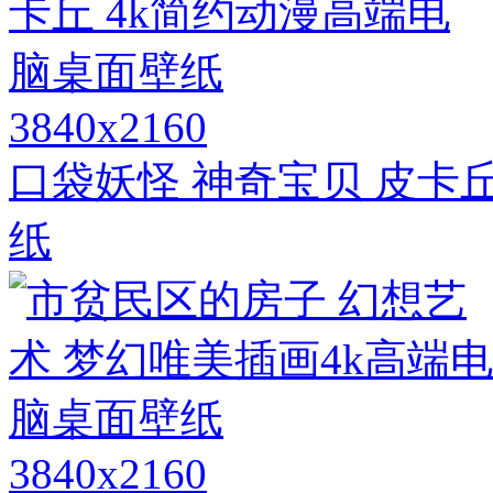
3840x2160
口袋妖怪 神奇宝贝 皮卡
纸
3840x2160