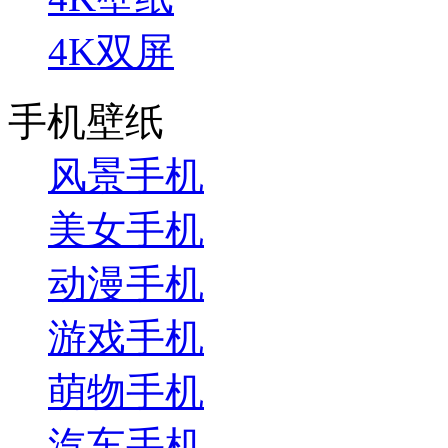
4K双屏
手机壁纸
风景手机
美女手机
动漫手机
游戏手机
萌物手机
汽车手机