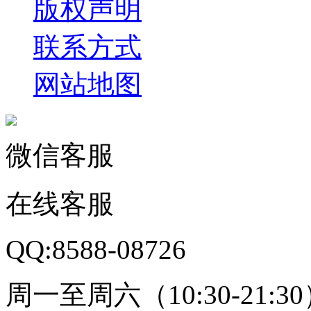
版权声明
联系方式
网站地图
微信客服
在线客服
QQ:8588-08726
周一至周六（10:30-21:3