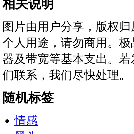
相关说明
图片由用户分享，版权归
个人用途，请勿商用。极
器及带宽等基本支出。若
们联系，我们尽快处理。
随机标签
情感