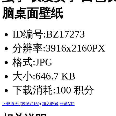
脑桌面壁纸
ID编号:
BZ17273
分辨率:
3916x2160PX
格式:
JPG
大小:
646.7 KB
下载消耗:
100 积分
下载原图 (3916x2160)
加入收藏
开通VIP