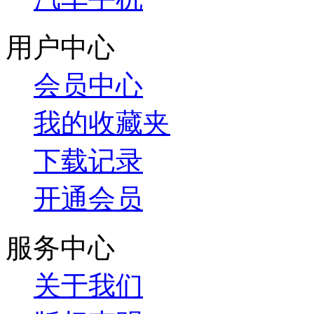
用户中心
会员中心
我的收藏夹
下载记录
开通会员
服务中心
关于我们