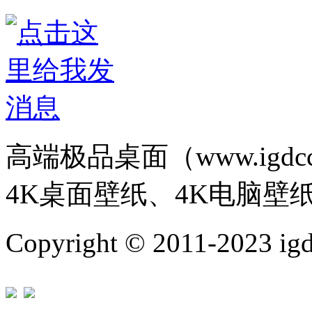
高端极品桌面（www.igd
4K桌面壁纸、4K电脑壁
Copyright © 2011-202