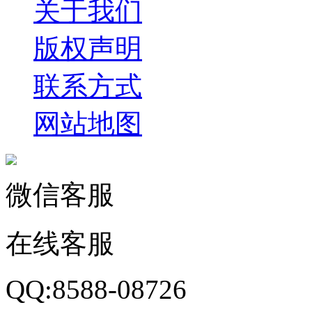
关于我们
版权声明
联系方式
网站地图
微信客服
在线客服
QQ:8588-08726