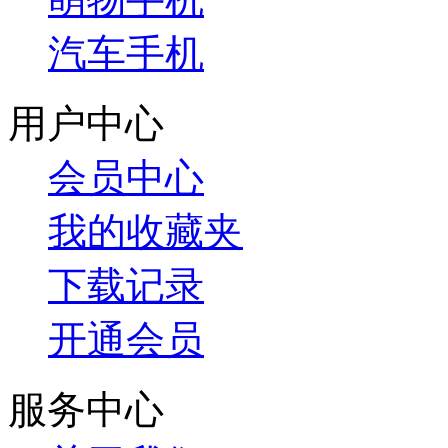
汽车手机
用户中心
会员中心
我的收藏夹
下载记录
开通会员
服务中心