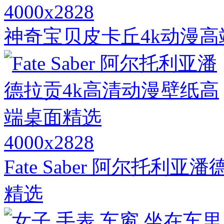
4000x2828
神奇宝贝皮卡丘4k动漫
4000x2828
Fate Saber 阿尔托
精选