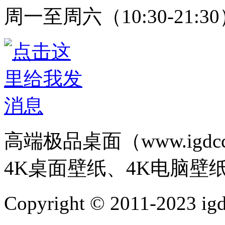
周一至周六（10:30-21:3
高端极品桌面（www.igd
4K桌面壁纸、4K电脑壁
Copyright © 2011-202