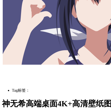
Tag标签：
神无希高端桌面4K+高清壁纸