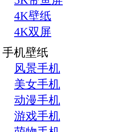
4K壁纸
4K双屏
手机壁纸
风景手机
美女手机
动漫手机
游戏手机
萌物手机