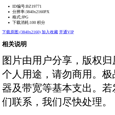
ID编号:
BZ19771
分辨率:
3840x2160PX
格式:
JPG
下载消耗:
100 积分
下载原图 (3840x2160)
加入收藏
开通VIP
相关说明
图片由用户分享，版权归
个人用途，请勿商用。极
器及带宽等基本支出。若
们联系，我们尽快处理。