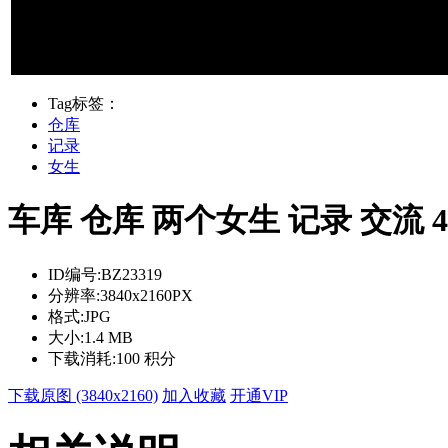
Tag标签：
仓库
记录
女生
车库 仓库 两个女生 记录 交流
ID编号:
BZ23319
分辨率:
3840x2160PX
格式:
JPG
大小:
1.4 MB
下载消耗:
100 积分
下载原图 (3840x2160)
加入收藏
开通VIP