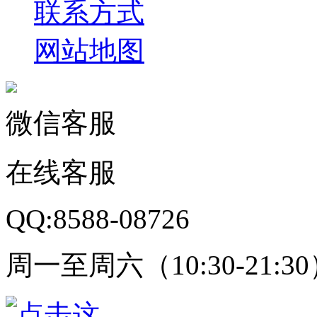
联系方式
网站地图
微信客服
在线客服
QQ:8588-08726
周一至周六（10:30-21:3