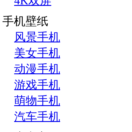
4K双屏
手机壁纸
风景手机
美女手机
动漫手机
游戏手机
萌物手机
汽车手机