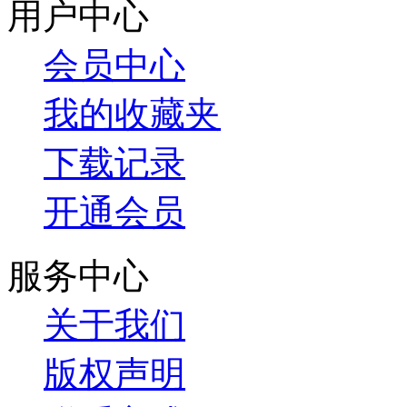
用户中心
会员中心
我的收藏夹
下载记录
开通会员
服务中心
关于我们
版权声明