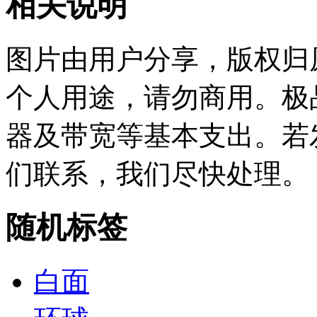
相关说明
图片由用户分享，版权归
个人用途，请勿商用。极
器及带宽等基本支出。若
们联系，我们尽快处理。
随机标签
白面