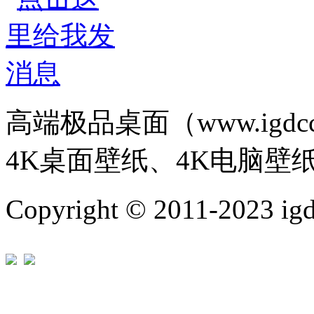
高端极品桌面（www.igd
4K桌面壁纸、4K电脑壁
Copyright © 2011-202