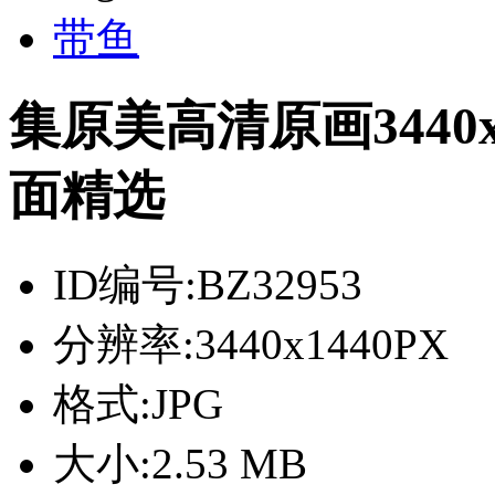
带鱼
集原美高清原画3440
面精选
ID编号:
BZ32953
分辨率:
3440x1440PX
格式:
JPG
大小:
2.53 MB