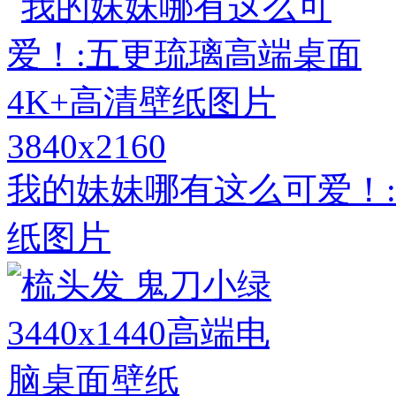
3840x2160
我的妹妹哪有这么可爱！:
纸图片