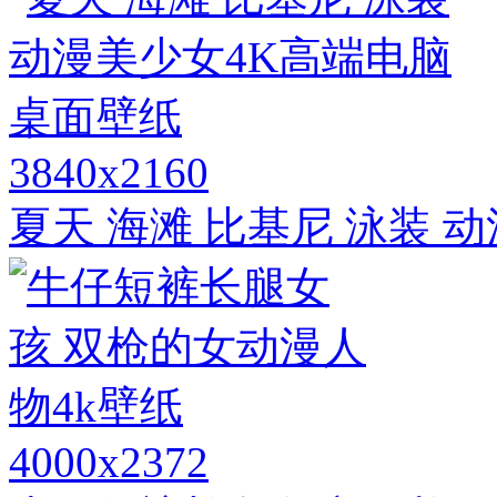
3840x2160
夏天 海滩 比基尼 泳装 
4000x2372