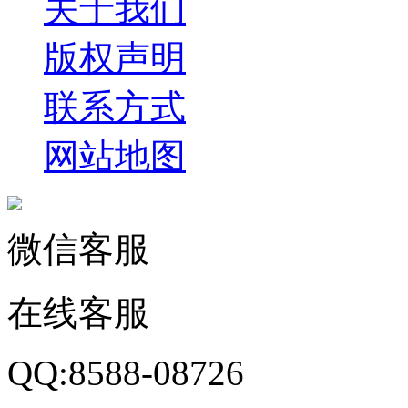
关于我们
版权声明
联系方式
网站地图
微信客服
在线客服
QQ:8588-08726