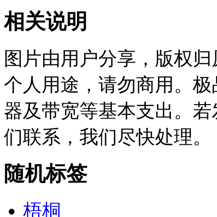
相关说明
图片由用户分享，版权归
个人用途，请勿商用。极
器及带宽等基本支出。若
们联系，我们尽快处理。
随机标签
梧桐