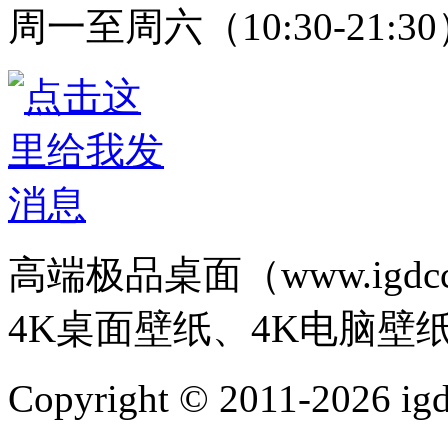
周一至周六（10:30-21:3
高端极品桌面（www.igd
4K桌面壁纸、4K电脑壁
Copyright © 2011-202