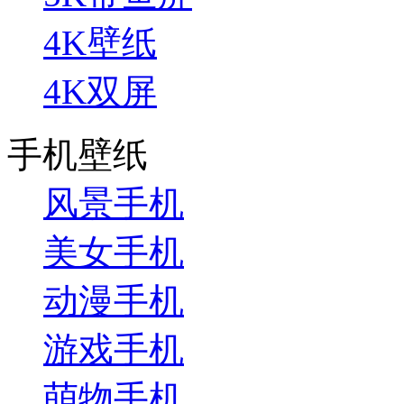
4K壁纸
4K双屏
手机壁纸
风景手机
美女手机
动漫手机
游戏手机
萌物手机