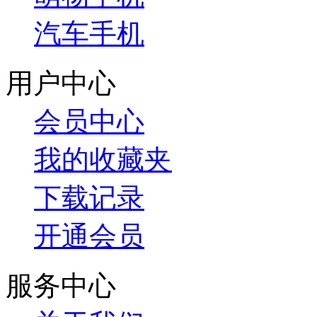
汽车手机
用户中心
会员中心
我的收藏夹
下载记录
开通会员
服务中心