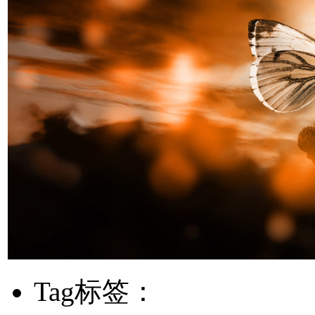
Tag标签：