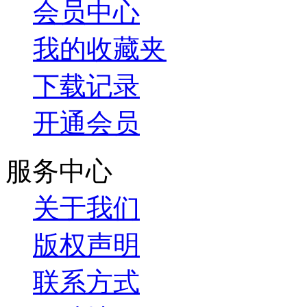
会员中心
我的收藏夹
下载记录
开通会员
服务中心
关于我们
版权声明
联系方式