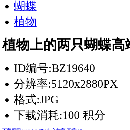
蝴蝶
植物
植物上的两只蝴蝶高
ID编号:
BZ19640
分辨率:
5120x2880PX
格式:
JPG
下载消耗:
100 积分