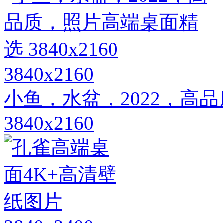
3840x2160
小鱼，水盆，2022，高
3840x2160