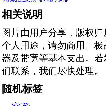
下载原图 (5120x2880)
加入收藏
开通VIP
相关说明
图片由用户分享，版权归
个人用途，请勿商用。极
器及带宽等基本支出。若
们联系，我们尽快处理。
随机标签