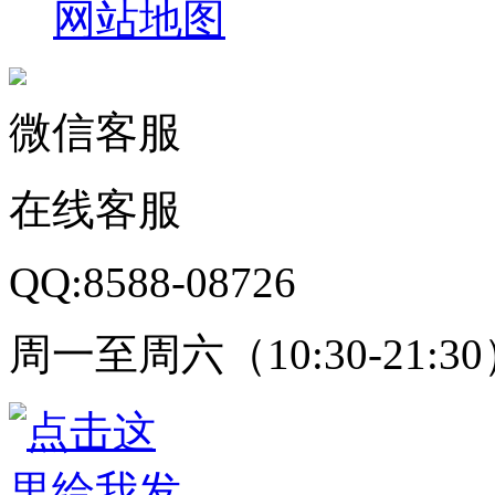
网站地图
微信客服
在线客服
QQ:8588-08726
周一至周六（10:30-21:3