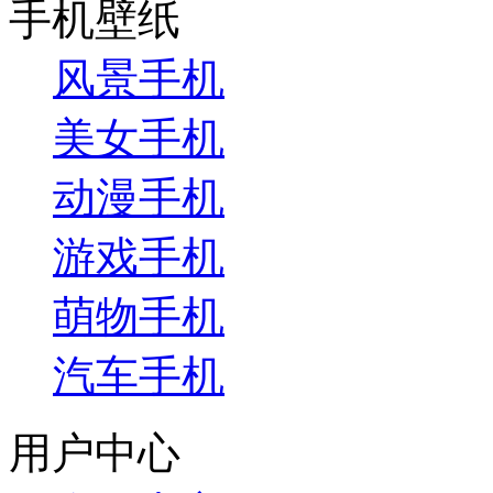
手机壁纸
风景手机
美女手机
动漫手机
游戏手机
萌物手机
汽车手机
用户中心