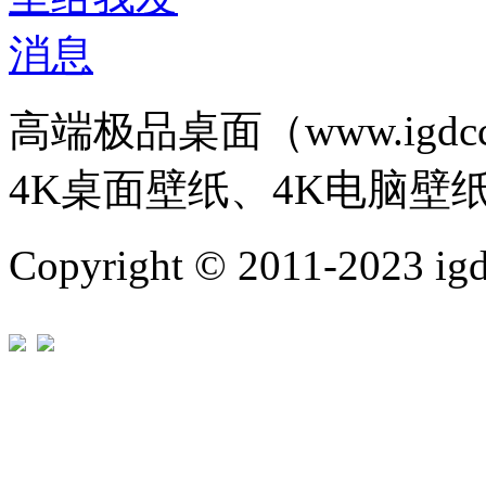
高端极品桌面（www.igd
4K桌面壁纸、4K电脑壁
Copyright © 2011-202