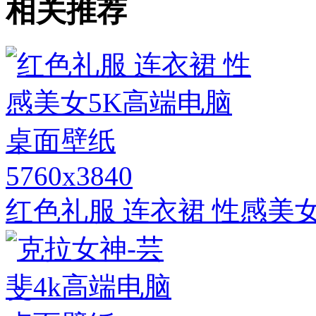
相关推荐
5760x3840
红色礼服 连衣裙 性感美