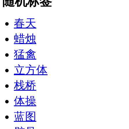
随机标签
春天
蜡烛
猛禽
立方体
栈桥
体操
蓝图