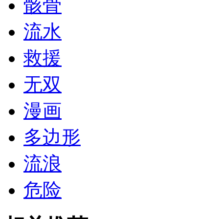
骸骨
流水
救援
无双
漫画
多边形
流浪
危险