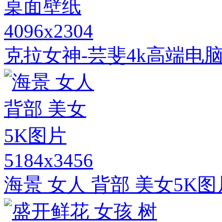
4096x2304
克拉女神-芸斐4k高端电
5184x3456
海景 女人 背部 美女5K图