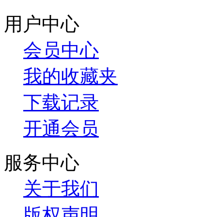
用户中心
会员中心
我的收藏夹
下载记录
开通会员
服务中心
关于我们
版权声明