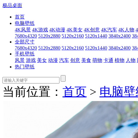
极品桌面
首页
电脑壁纸
4K风景
4K游戏
4K动漫
4K美女
4K创意
4K汽车
4K人物
7680x4320
5120x2880
5120x2160
5120x1440
3840x2400
38
全部尺寸
7680x4320
5120x2880
5120x2160
5120x1440
3840x2400
38
手机壁纸
风景
游戏
美女
动漫
汽车
创意
美食
萌物
卡通
植物
人物
热门壁纸
当前位置：
首页
>
电脑壁