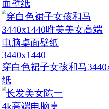
面壁纸
3440x1440
穿白色裙子女孩和马3440
纸