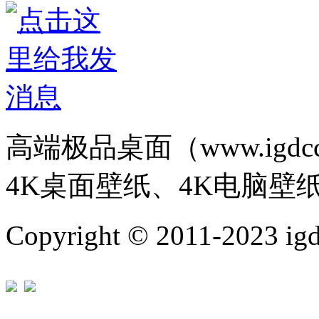
高端极品桌面（www.igd
4K桌面壁纸、4K电脑壁
Copyright © 2011-202