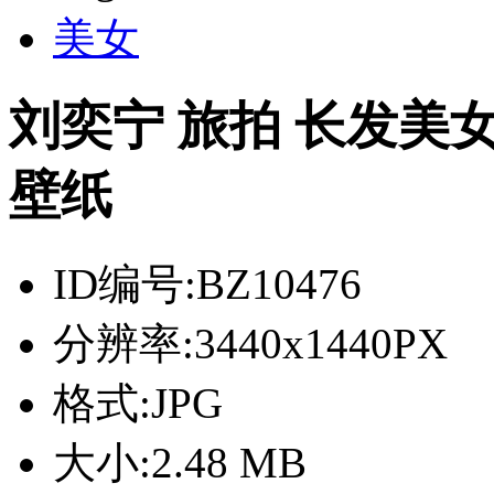
美女
刘奕宁 旅拍 长发美女3
壁纸
ID编号:
BZ10476
分辨率:
3440x1440PX
格式:
JPG
大小:
2.48 MB