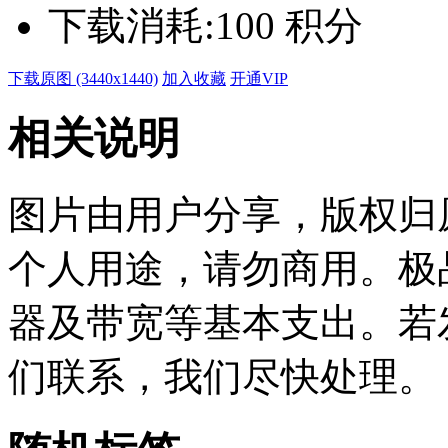
下载消耗:
100 积分
下载原图 (3440x1440)
加入收藏
开通VIP
相关说明
图片由用户分享，版权归
个人用途，请勿商用。极
器及带宽等基本支出。若
们联系，我们尽快处理。