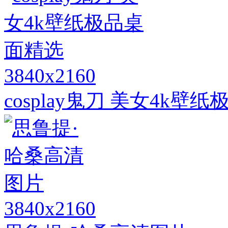
3840x2160
cosplay鬼刀 美女4k壁
3840x2160