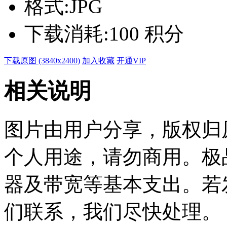
格式:
JPG
下载消耗:
100 积分
下载原图 (3840x2400)
加入收藏
开通VIP
相关说明
图片由用户分享，版权归
个人用途，请勿商用。极
器及带宽等基本支出。若
们联系，我们尽快处理。