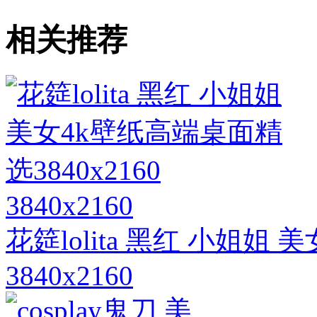
相关推荐
3840x2160
花筵lolita 黑红 小姐姐
3840x2160