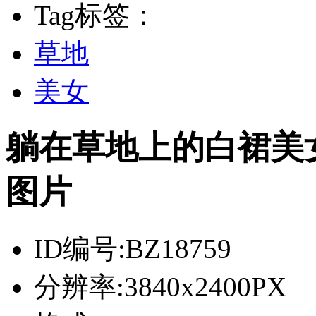
Tag标签：
草地
美女
躺在草地上的白裙美
图片
ID编号:
BZ18759
分辨率:
3840x2400PX