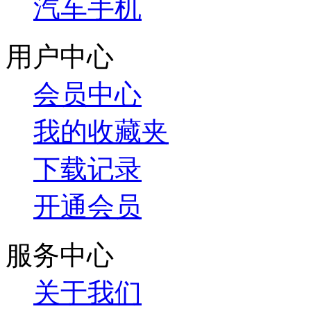
汽车手机
用户中心
会员中心
我的收藏夹
下载记录
开通会员
服务中心
关于我们