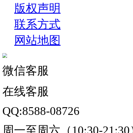
版权声明
联系方式
网站地图
微信客服
在线客服
QQ:8588-08726
周一至周六（10:30-21:3