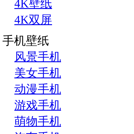
4K壁纸
4K双屏
手机壁纸
风景手机
美女手机
动漫手机
游戏手机
萌物手机