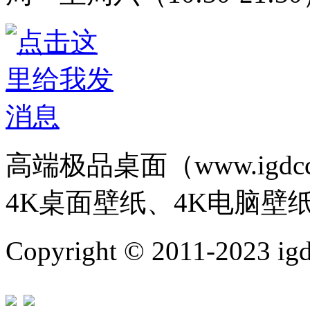
高端极品桌面（www.igd
4K桌面壁纸、4K电脑壁
Copyright © 2011-202