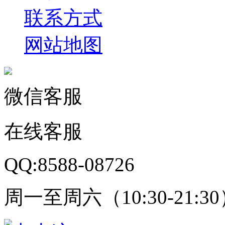
联系方式
网站地图
微信客服
在线客服
QQ:8588-08726
周一至周六（10:30-21:3