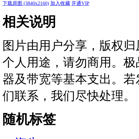
下载原图 (3840x2160)
加入收藏
开通VIP
相关说明
图片由用户分享，版权归
个人用途，请勿商用。极
器及带宽等基本支出。若
们联系，我们尽快处理。
随机标签