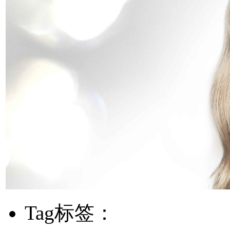
Tag标签：