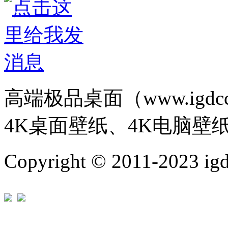
高端极品桌面（www.igd
4K桌面壁纸、4K电脑壁
Copyright © 2011-202