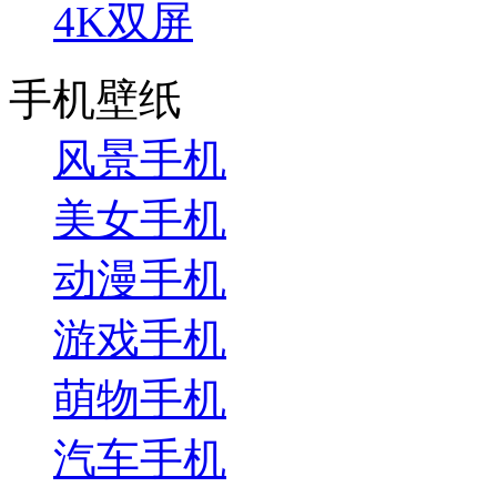
4K双屏
手机壁纸
风景手机
美女手机
动漫手机
游戏手机
萌物手机
汽车手机