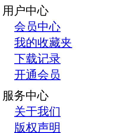
用户中心
会员中心
我的收藏夹
下载记录
开通会员
服务中心
关于我们
版权声明