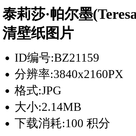
泰莉莎·帕尔墨(Teres
清壁纸图片
ID编号:
BZ21159
分辨率:
3840x2160PX
格式:
JPG
大小:
2.14MB
下载消耗:
100 积分