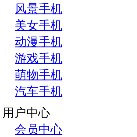
风景手机
美女手机
动漫手机
游戏手机
萌物手机
汽车手机
用户中心
会员中心