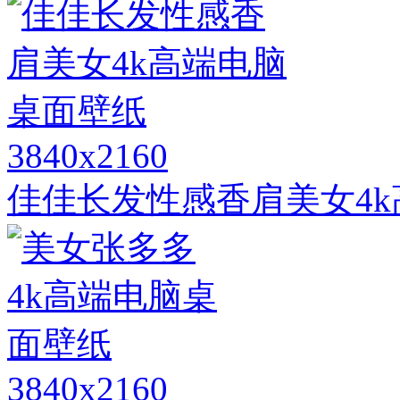
3840x2160
佳佳长发性感香肩美女4
3840x2160