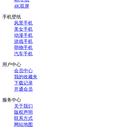
4K双屏
手机壁纸
风景手机
美女手机
动漫手机
游戏手机
萌物手机
汽车手机
用户中心
会员中心
我的收藏夹
下载记录
开通会员
服务中心
关于我们
版权声明
联系方式
网站地图