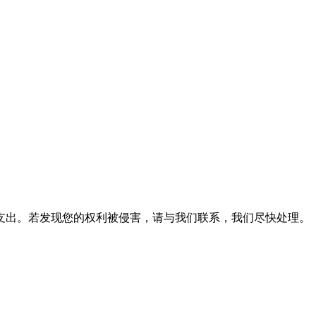
支出。若发现您的权利被侵害，请与我们联系，我们尽快处理。