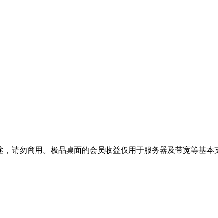
途，请勿商用。极品桌面的会员收益仅用于服务器及带宽等基本