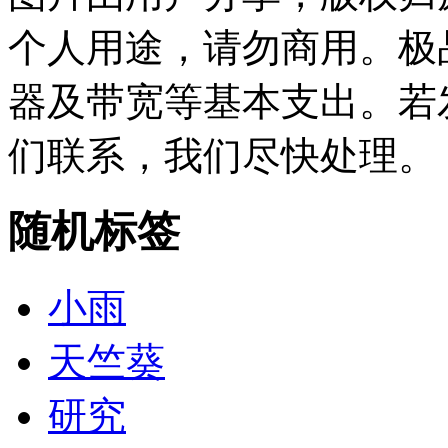
个人用途，请勿商用。极
器及带宽等基本支出。若
们联系，我们尽快处理。
随机标签
小雨
天竺葵
研究