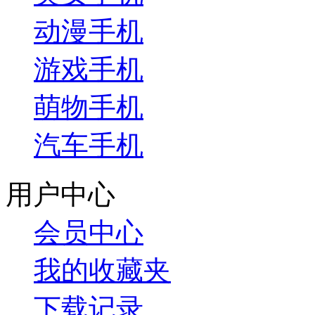
动漫手机
游戏手机
萌物手机
汽车手机
用户中心
会员中心
我的收藏夹
下载记录