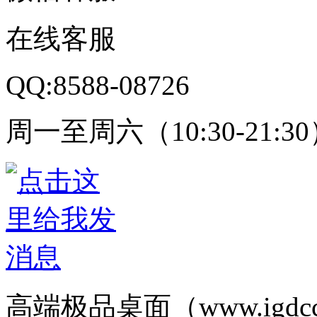
在线客服
QQ:8588-08726
周一至周六（10:30-21:3
高端极品桌面（www.igd