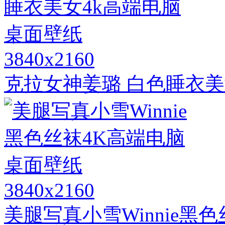
3840x2160
克拉女神姜璐 白色睡衣美
3840x2160
美腿写真小雪Winnie黑