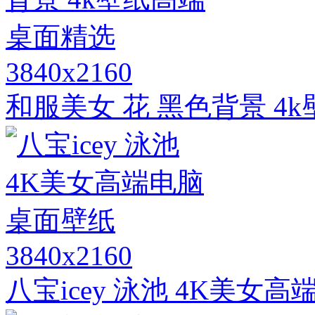
3840x2160
和服美女 花 黑色背景 4
3840x2160
八宝icey 泳池 4K美女