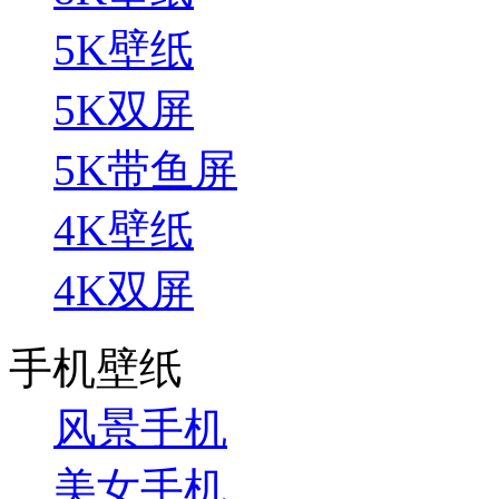
5K壁纸
5K双屏
5K带鱼屏
4K壁纸
4K双屏
手机壁纸
风景手机
美女手机