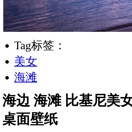
Tag标签：
美女
海滩
海边 海滩 比基尼美女
桌面壁纸