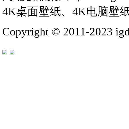
4K桌面壁纸、4K电脑壁
Copyright © 2011-202