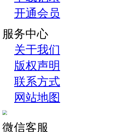
开通会员
服务中心
关于我们
版权声明
联系方式
网站地图
微信客服