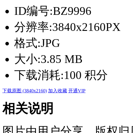
ID编号:
BZ9996
分辨率:
3840x2160PX
格式:
JPG
大小:
3.85 MB
下载消耗:
100 积分
下载原图 (3840x2160)
加入收藏
开通VIP
相关说明
图片由用户分享，版权归