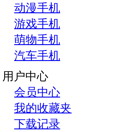
动漫手机
游戏手机
萌物手机
汽车手机
用户中心
会员中心
我的收藏夹
下载记录