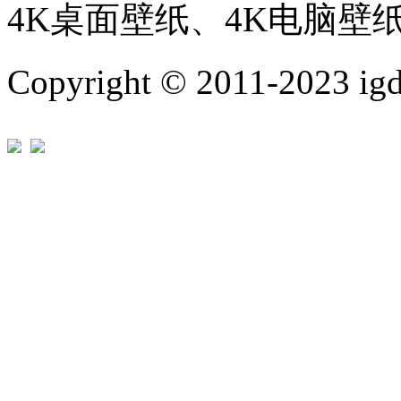
4K桌面壁纸、4K电脑壁
Copyright © 2011-202