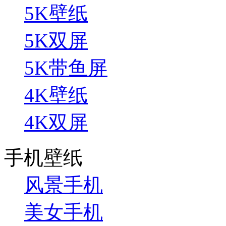
5K壁纸
5K双屏
5K带鱼屏
4K壁纸
4K双屏
手机壁纸
风景手机
美女手机