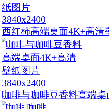
3840x2400
西红柿高端桌面4K+高清
3840x2400
咖啡与咖啡豆香料高端桌