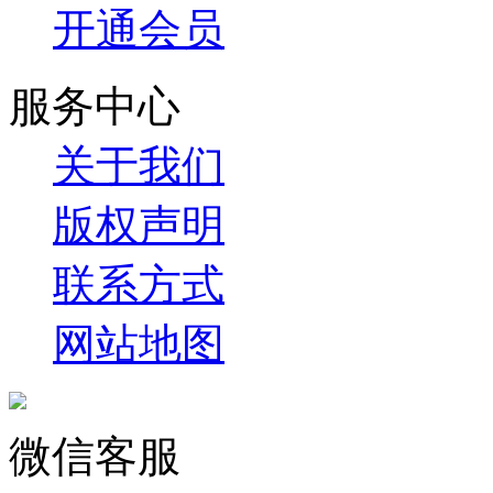
开通会员
服务中心
关于我们
版权声明
联系方式
网站地图
微信客服