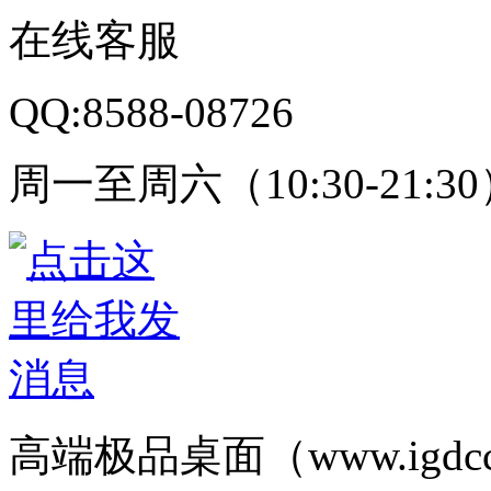
在线客服
QQ:8588-08726
周一至周六（10:30-21:3
高端极品桌面（www.igd