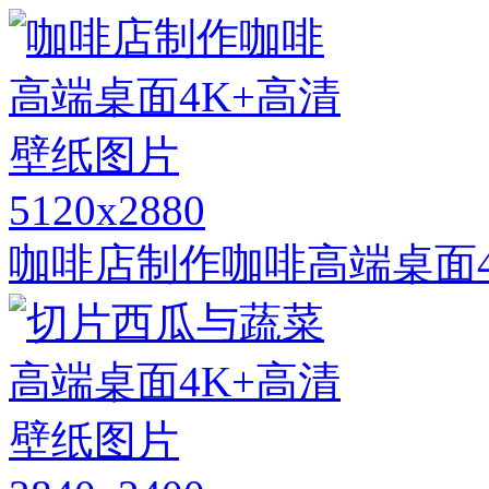
5120x2880
咖啡店制作咖啡高端桌面4