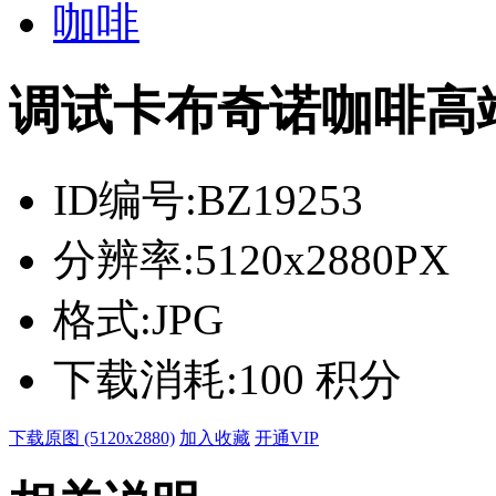
咖啡
调试卡布奇诺咖啡高
ID编号:
BZ19253
分辨率:
5120x2880PX
格式:
JPG
下载消耗:
100 积分
下载原图 (5120x2880)
加入收藏
开通VIP