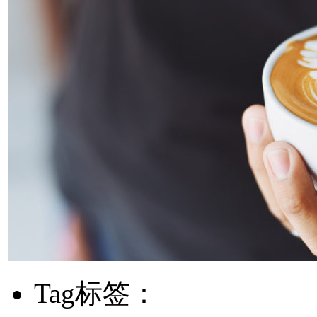
Tag标签：