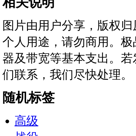
相关说明
图片由用户分享，版权归
个人用途，请勿商用。极
器及带宽等基本支出。若
们联系，我们尽快处理。
随机标签
高级