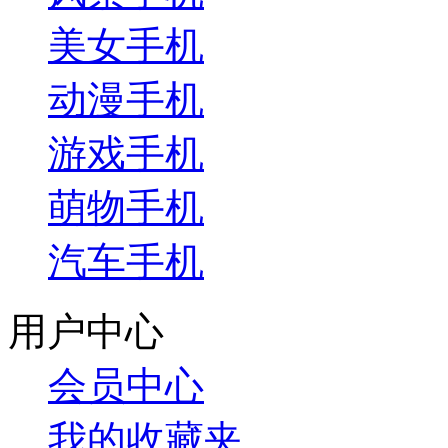
美女手机
动漫手机
游戏手机
萌物手机
汽车手机
用户中心
会员中心
我的收藏夹