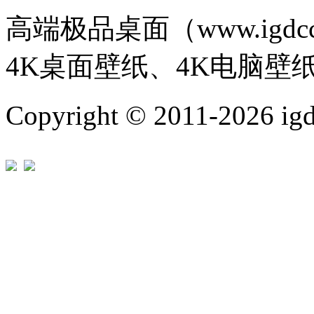
高端极品桌面（www.igd
4K桌面壁纸、4K电脑壁
Copyright © 2011-202