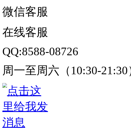
微信客服
在线客服
QQ:8588-08726
周一至周六（10:30-21:3