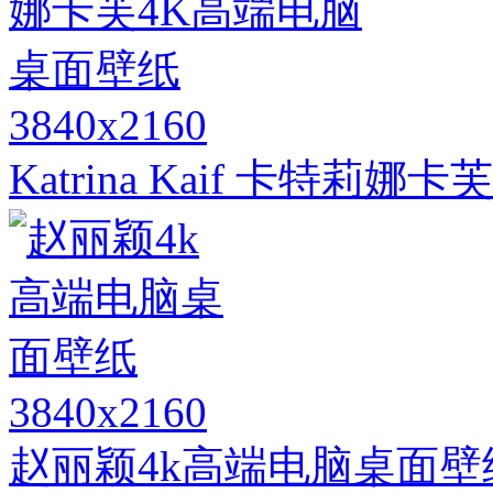
3840x2160
Katrina Kaif 卡特
3840x2160
赵丽颖4k高端电脑桌面壁