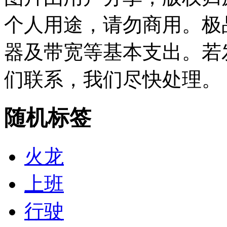
个人用途，请勿商用。极
器及带宽等基本支出。若
们联系，我们尽快处理。
随机标签
火龙
上班
行驶