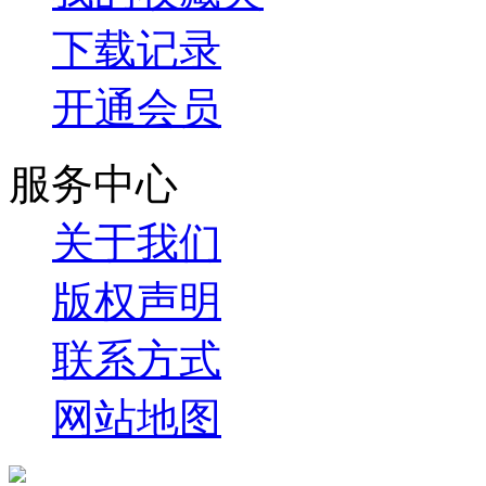
下载记录
开通会员
服务中心
关于我们
版权声明
联系方式
网站地图