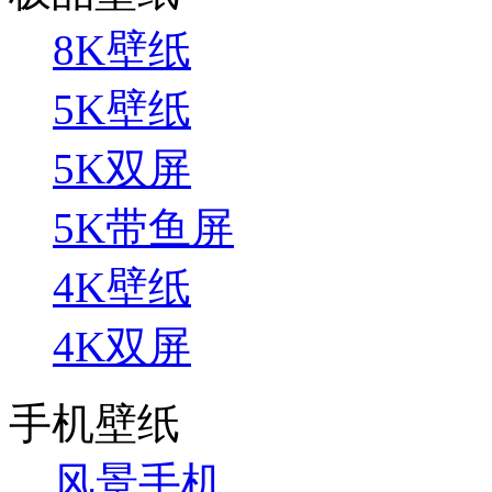
8K壁纸
5K壁纸
5K双屏
5K带鱼屏
4K壁纸
4K双屏
手机壁纸
风景手机