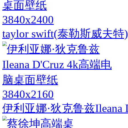
3840x2400
taylor swift(泰勒斯
3840x2160
伊利亚娜·狄克鲁兹Ileana 