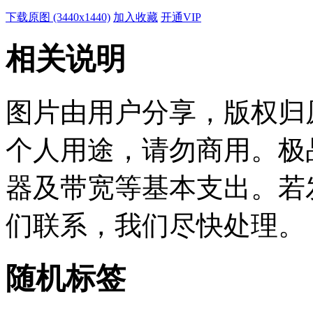
下载原图 (3440x1440)
加入收藏
开通VIP
相关说明
图片由用户分享，版权归
个人用途，请勿商用。极
器及带宽等基本支出。若
们联系，我们尽快处理。
随机标签