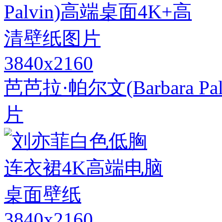
3840x2160
芭芭拉·帕尔文(Barbara 
片
3840x2160