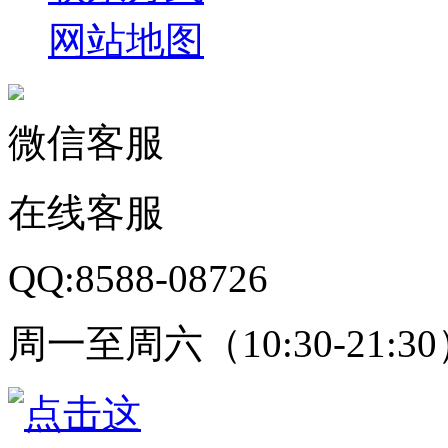
网站地图
微信客服
在线客服
QQ:8588-08726
周一至周六（10:30-21:3