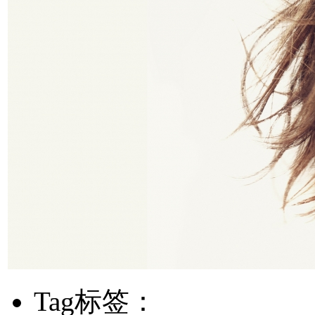
Tag标签：