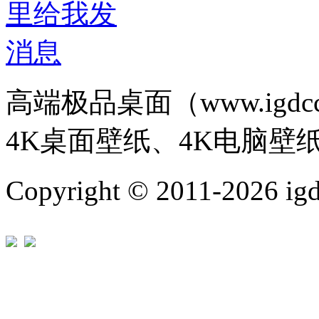
高端极品桌面（www.igd
4K桌面壁纸、4K电脑壁
Copyright © 2011-202