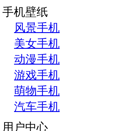
手机壁纸
风景手机
美女手机
动漫手机
游戏手机
萌物手机
汽车手机
用户中心