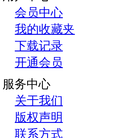
会员中心
我的收藏夹
下载记录
开通会员
服务中心
关于我们
版权声明
联系方式