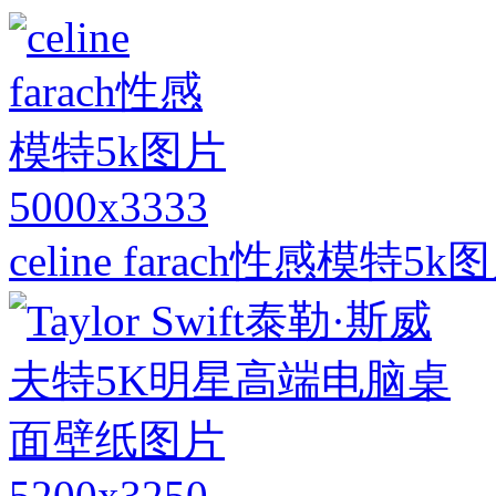
5000x3333
celine farach性感模特5k
5200x3250