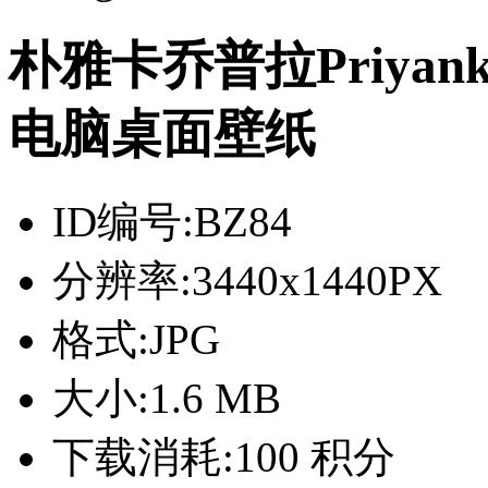
朴雅卡乔普拉Priyanka 
电脑桌面壁纸
ID编号:
BZ84
分辨率:
3440x1440PX
格式:
JPG
大小:
1.6 MB
下载消耗:
100 积分