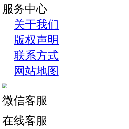
服务中心
关于我们
版权声明
联系方式
网站地图
微信客服
在线客服