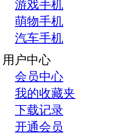
游戏手机
萌物手机
汽车手机
用户中心
会员中心
我的收藏夹
下载记录
开通会员