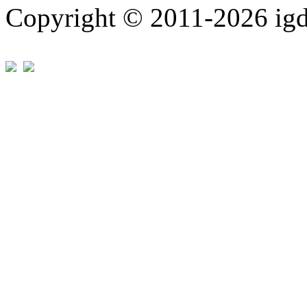
Copyright © 2011-202