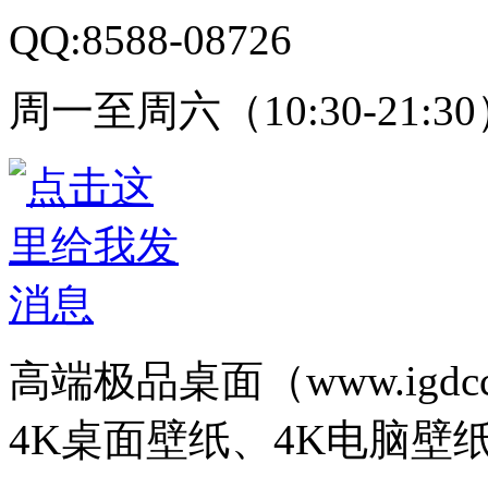
QQ:8588-08726
周一至周六（10:30-21:3
高端极品桌面（www.igd
4K桌面壁纸、4K电脑壁