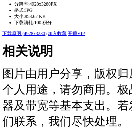
分辨率:
4928x3280PX
格式:
JPG
大小:
853.62 KB
下载消耗:
100 积分
下载原图 (4928x3280)
加入收藏
开通VIP
相关说明
图片由用户分享，版权归
个人用途，请勿商用。极
器及带宽等基本支出。若
们联系，我们尽快处理。