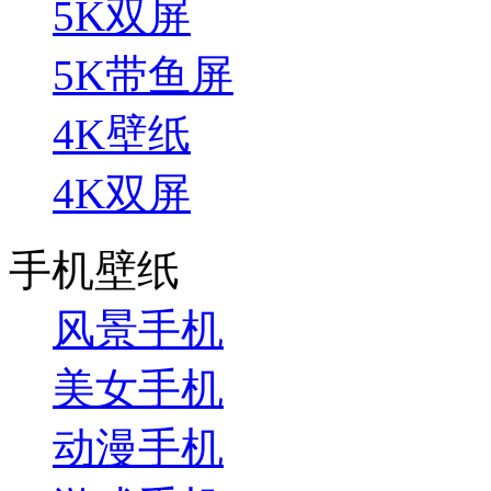
5K双屏
5K带鱼屏
4K壁纸
4K双屏
手机壁纸
风景手机
美女手机
动漫手机