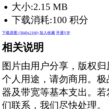
大小:
2.15 MB
下载消耗:
100 积分
下载原图 (3840x2160)
加入收藏
开通VIP
相关说明
图片由用户分享，版权归
个人用途，请勿商用。极
器及带宽等基本支出。若
们联系，我们尽快处理。