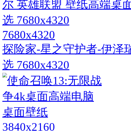
7680x4320
探险家-星之守护者-伊泽
选 7680x4320
3840x2160