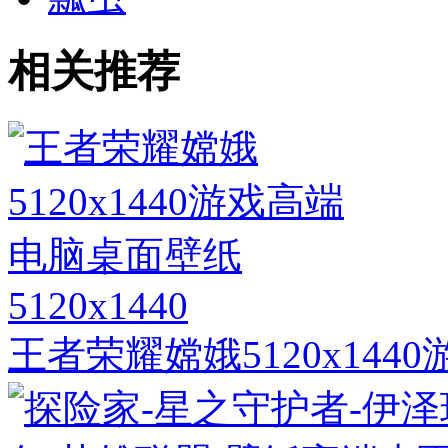
相关推荐
5120x1440
王者荣耀嫦娥5120x14