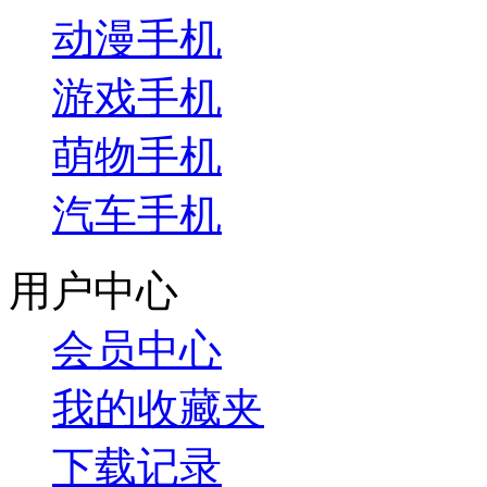
动漫手机
游戏手机
萌物手机
汽车手机
用户中心
会员中心
我的收藏夹
下载记录