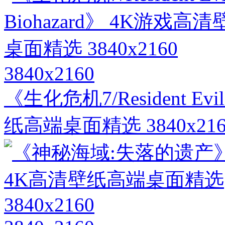
3840x2160
《生化危机7/Resident Evi
纸高端桌面精选 3840x216