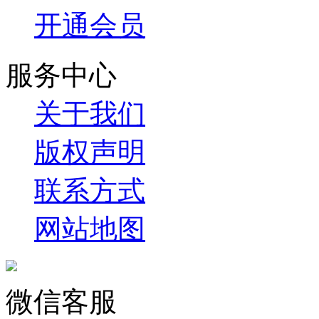
开通会员
服务中心
关于我们
版权声明
联系方式
网站地图
微信客服