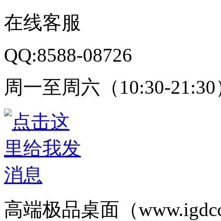
在线客服
QQ:8588-08726
周一至周六（10:30-21:3
高端极品桌面（www.igd