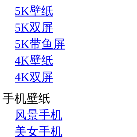
5K壁纸
5K双屏
5K带鱼屏
4K壁纸
4K双屏
手机壁纸
风景手机
美女手机