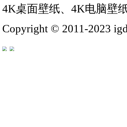
4K桌面壁纸、4K电脑壁
Copyright © 2011-202