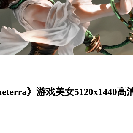
Runeterra》游戏美女5120x14