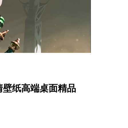
40高清壁纸高端桌面精品