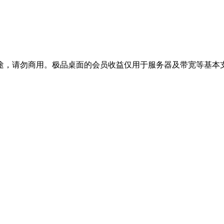
途，请勿商用。极品桌面的会员收益仅用于服务器及带宽等基本