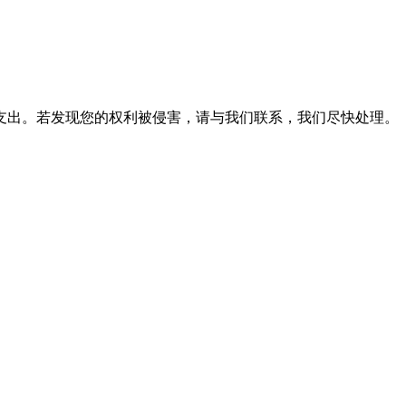
支出。若发现您的权利被侵害，请与我们联系，我们尽快处理。