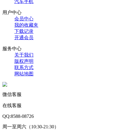
汽车手机
用户中心
会员中心
我的收藏夹
下载记录
开通会员
服务中心
关于我们
版权声明
联系方式
网站地图
微信客服
在线客服
QQ:8588-08726
周一至周六（10:30-21:30）