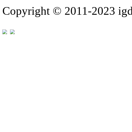
Copyright © 2011-202