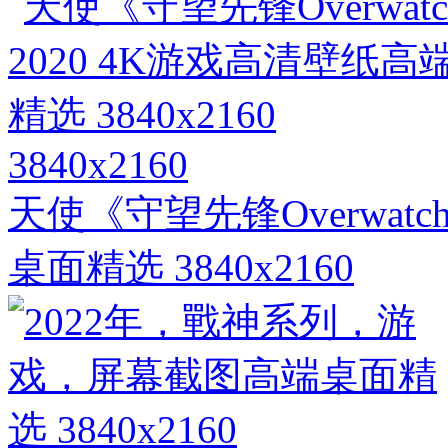
3840x2160
天使《守望先锋Overwatc
桌面精选 3840x2160