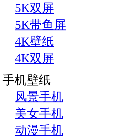
5K双屏
5K带鱼屏
4K壁纸
4K双屏
手机壁纸
风景手机
美女手机
动漫手机