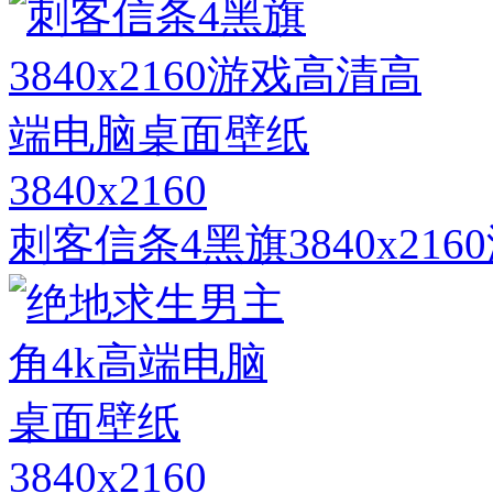
3840x2160
刺客信条4黑旗3840x2
3840x2160