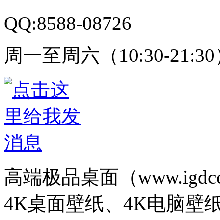
QQ:8588-08726
周一至周六（10:30-21:3
高端极品桌面（www.igd
4K桌面壁纸、4K电脑壁