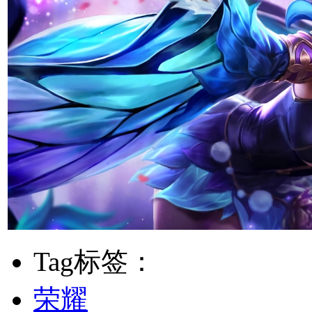
Tag标签：
荣耀