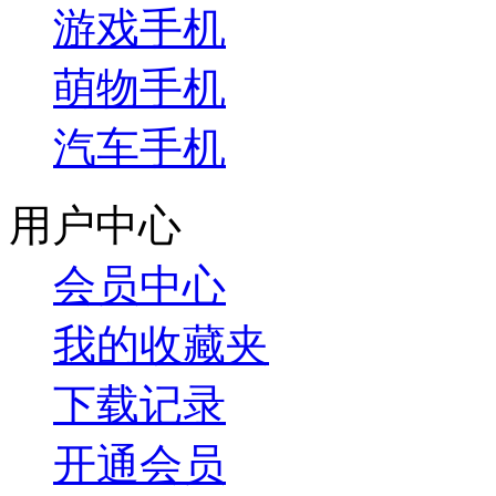
游戏手机
萌物手机
汽车手机
用户中心
会员中心
我的收藏夹
下载记录
开通会员