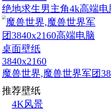
绝地求生男主角4k高端
3840x2160
魔兽世界,魔兽世界军团38
推荐壁纸
4K风景