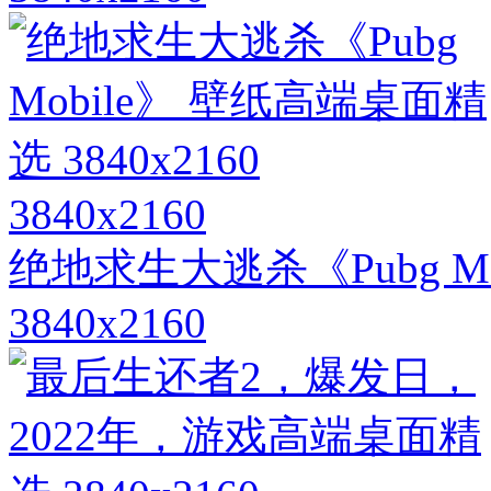
3840x2160
绝地求生大逃杀《Pubg M
3840x2160