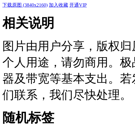
下载原图 (3840x2160)
加入收藏
开通VIP
相关说明
图片由用户分享，版权归
个人用途，请勿商用。极
器及带宽等基本支出。若
们联系，我们尽快处理。
随机标签