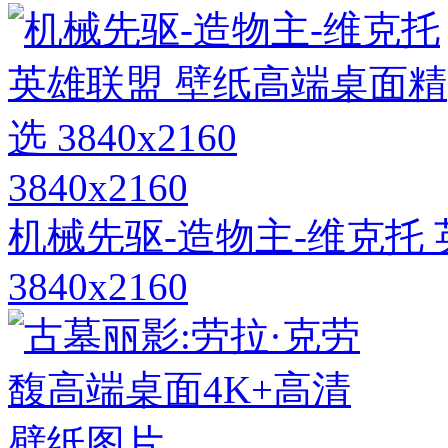
3840x2160
机械先驱-造物主-维克托
3840x2160