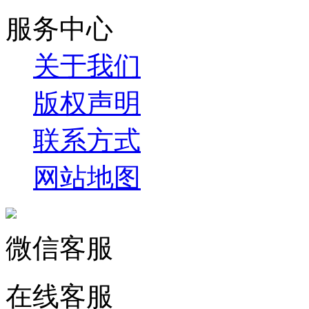
服务中心
关于我们
版权声明
联系方式
网站地图
微信客服
在线客服