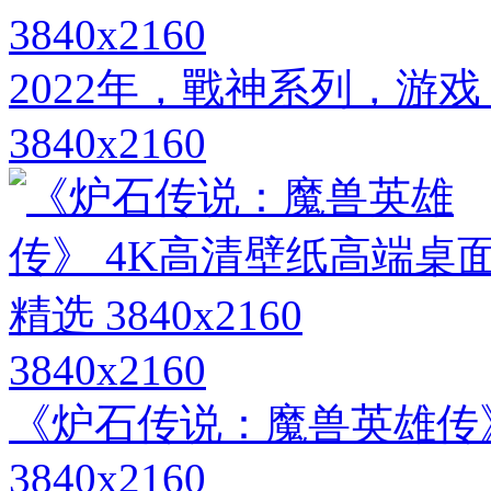
3840x2160
2022年，戰神系列，游
3840x2160
3840x2160
《炉石传说：魔兽英雄传》
3840x2160