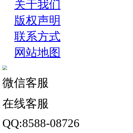
关于我们
版权声明
联系方式
网站地图
微信客服
在线客服
QQ:8588-08726