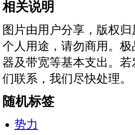
相关说明
图片由用户分享，版权归
个人用途，请勿商用。极
器及带宽等基本支出。若
们联系，我们尽快处理。
随机标签
势力