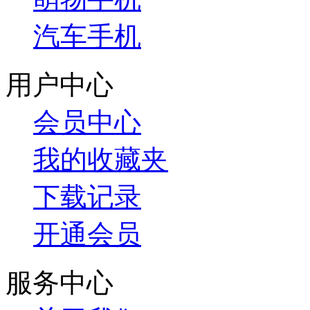
汽车手机
用户中心
会员中心
我的收藏夹
下载记录
开通会员
服务中心