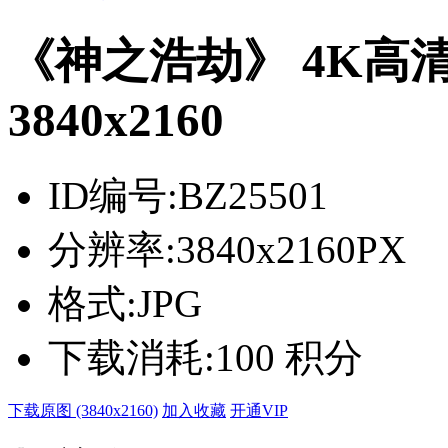
《神之浩劫》 4K高
3840x2160
ID编号:
BZ25501
分辨率:
3840x2160PX
格式:
JPG
下载消耗:
100 积分
下载原图 (3840x2160)
加入收藏
开通VIP