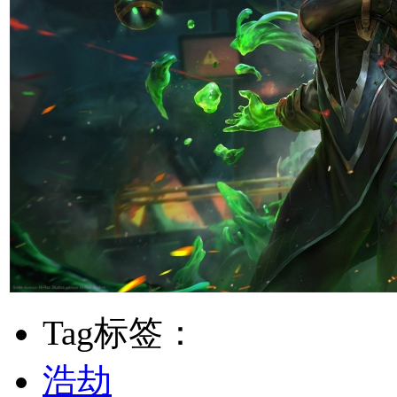
Tag标签：
浩劫