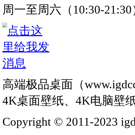
周一至周六（10:30-21:3
高端极品桌面（www.igd
4K桌面壁纸、4K电脑壁
Copyright © 2011-202