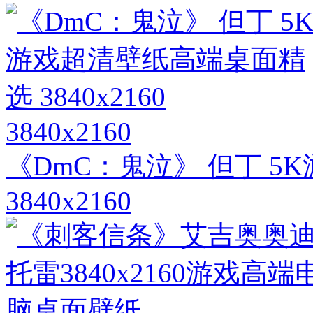
3840x2160
《DmC：鬼泣》 但丁 
3840x2160