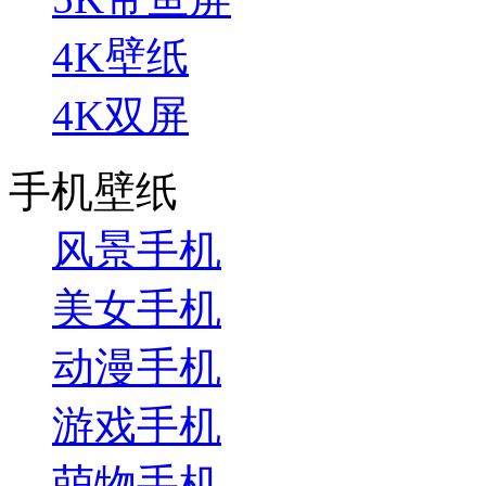
4K壁纸
4K双屏
手机壁纸
风景手机
美女手机
动漫手机
游戏手机
萌物手机