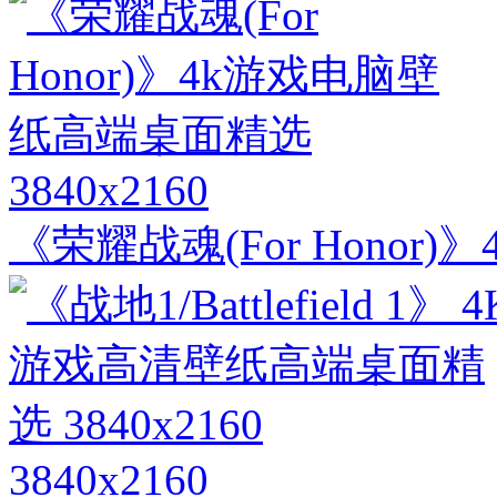
3840x2160
《荣耀战魂(For Hono
3840x2160