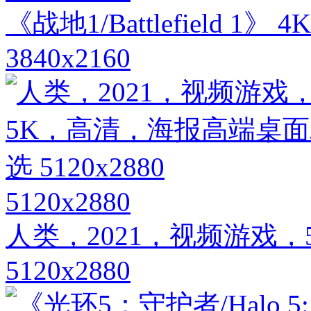
《战地1/Battlefield
3840x2160
5120x2880
人类，2021，视频游戏
5120x2880