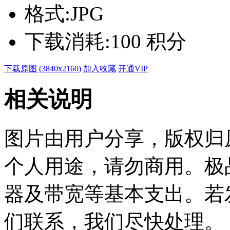
格式:
JPG
下载消耗:
100 积分
下载原图 (3840x2160)
加入收藏
开通VIP
相关说明
图片由用户分享，版权归
个人用途，请勿商用。极
器及带宽等基本支出。若
们联系，我们尽快处理。