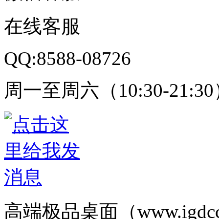
在线客服
QQ:8588-08726
周一至周六（10:30-21:3
高端极品桌面（www.igd