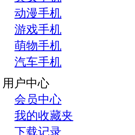
动漫手机
游戏手机
萌物手机
汽车手机
用户中心
会员中心
我的收藏夹
下载记录