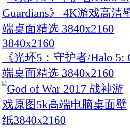
3840x2160
《光环5：守护者/Halo 5:
端桌面精选 3840x2160