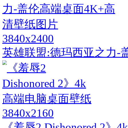
3840x2400
英雄联盟:德玛西亚之力-
3840x2160
《羞辱2 Dishonored 