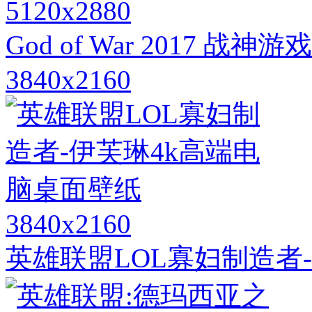
5120x2880
God of War 2017 
3840x2160
3840x2160
英雄联盟LOL寡妇制造者