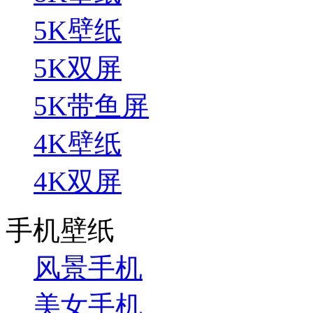
5K壁纸
5K双屏
5K带鱼屏
4K壁纸
4K双屏
手机壁纸
风景手机
美女手机