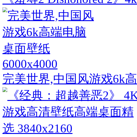
6000x4000
完美世界,中国风游戏6k