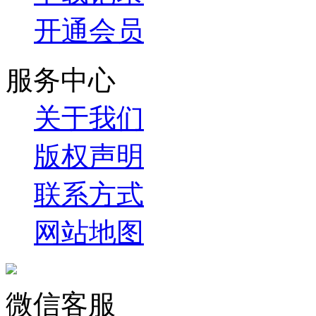
开通会员
服务中心
关于我们
版权声明
联系方式
网站地图
微信客服