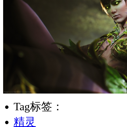
Tag标签：
精灵