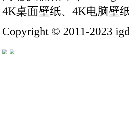
4K桌面壁纸、4K电脑壁
Copyright © 2011-202