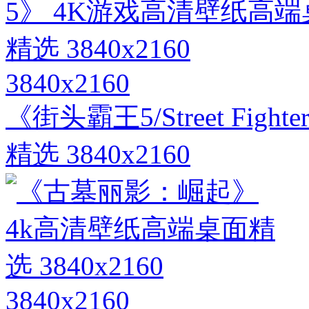
3840x2160
《街头霸王5/Street Fi
精选 3840x2160
3840x2160