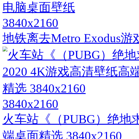
3840x2160
地铁离去Metro Exodu
3840x2160
火车站《（PUBG）绝地求
端桌面精选 3840x2160