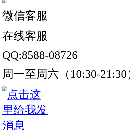
微信客服
在线客服
QQ:8588-08726
周一至周六（10:30-21:3