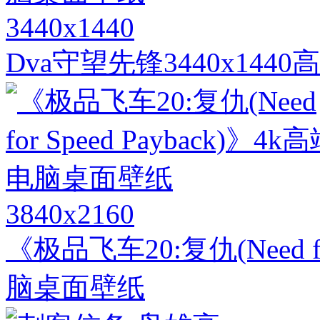
3440x1440
Dva守望先锋3440x14
3840x2160
《极品飞车20:复仇(Need fo
脑桌面壁纸