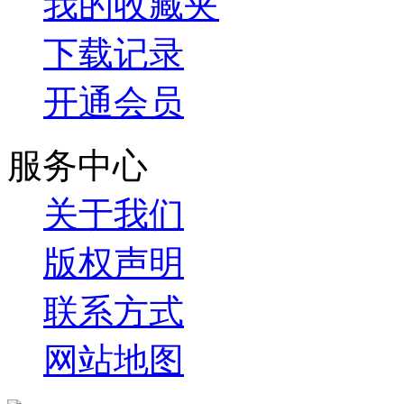
我的收藏夹
下载记录
开通会员
服务中心
关于我们
版权声明
联系方式
网站地图