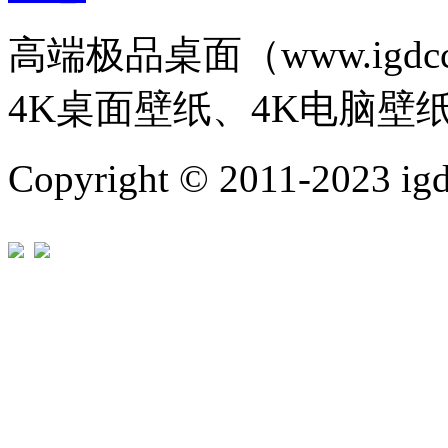
高端极品桌面（www.igd
4K桌面壁纸、4K电脑壁
Copyright © 2011-202