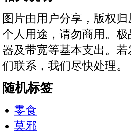
图片由用户分享，版权归
个人用途，请勿商用。极
器及带宽等基本支出。若
们联系，我们尽快处理。
随机标签
零食
莫邪