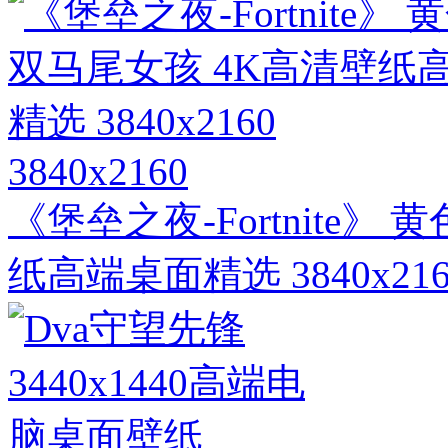
3840x2160
《堡垒之夜-Fortnite》
纸高端桌面精选 3840x216