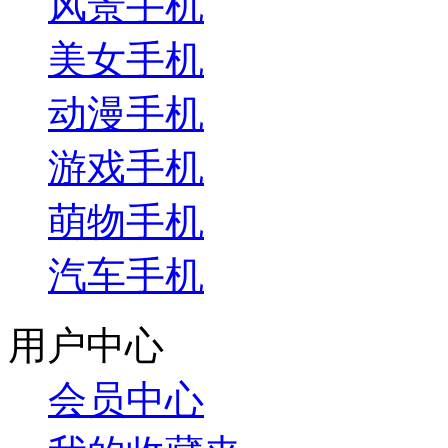
风景手机
美女手机
动漫手机
游戏手机
萌物手机
汽车手机
用户中心
会员中心