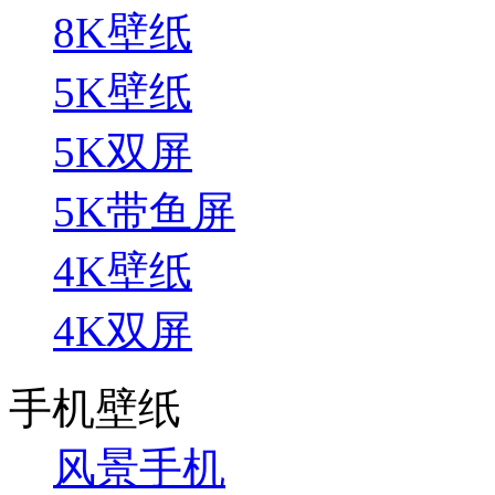
8K壁纸
5K壁纸
5K双屏
5K带鱼屏
4K壁纸
4K双屏
手机壁纸
风景手机