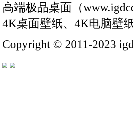
高端极品桌面（www.igd
4K桌面壁纸、4K电脑壁
Copyright © 2011-202