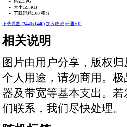
格式:
JPG
大小:
555KB
下载消耗:
100 积分
下载原图 (3440x1440)
加入收藏
开通VIP
相关说明
图片由用户分享，版权归
个人用途，请勿商用。极
器及带宽等基本支出。若
们联系，我们尽快处理。