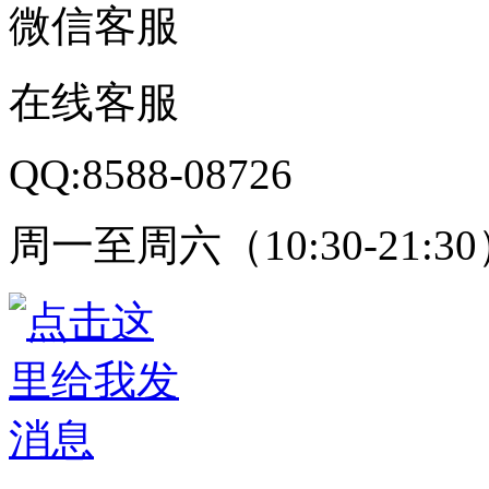
微信客服
在线客服
QQ:8588-08726
周一至周六（10:30-21:3