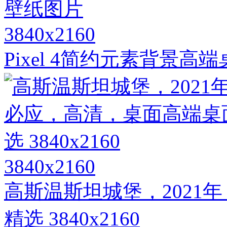
3840x2160
Pixel 4简约元素背景高
3840x2160
高斯温斯坦城堡，2021
精选 3840x2160