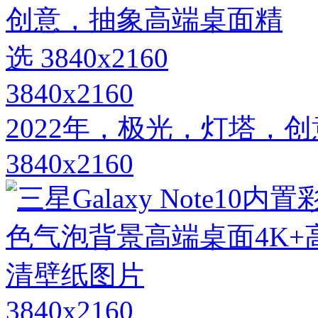
3840x2160
2022年，极光，灯塔，
3840x2160
3840x2160