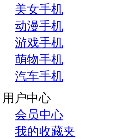
美女手机
动漫手机
游戏手机
萌物手机
汽车手机
用户中心
会员中心
我的收藏夹