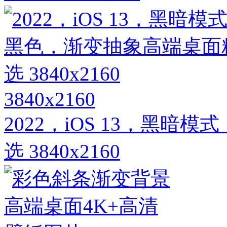
3840x2160
2022，iOS 13，黑
选 3840x2160