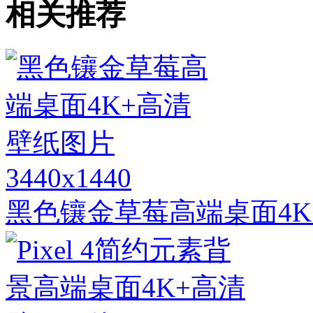
相关推荐
3440x1440
黑色镶金草莓高端桌面4K