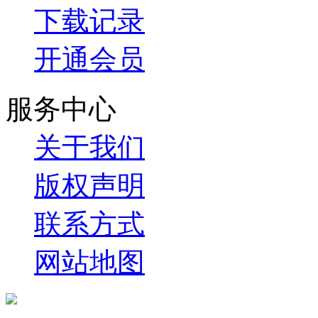
下载记录
开通会员
服务中心
关于我们
版权声明
联系方式
网站地图