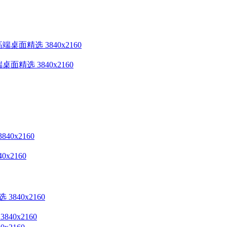
精选 3840x2160
x2160
0x2160