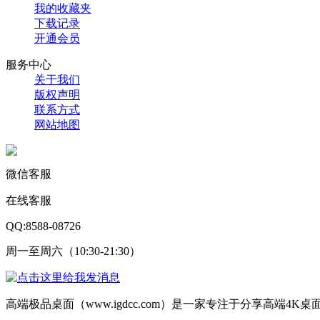
我的收藏夹
下载记录
开通会员
服务中心
关于我们
版权声明
联系方式
网站地图
微信客服
在线客服
QQ:8588-08726
周一至周六（10:30-21:30）
高端极品桌面（www.igdcc.com）是一家专注于分享高端4