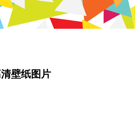
高清壁纸图片