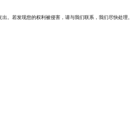
支出。若发现您的权利被侵害，请与我们联系，我们尽快处理。