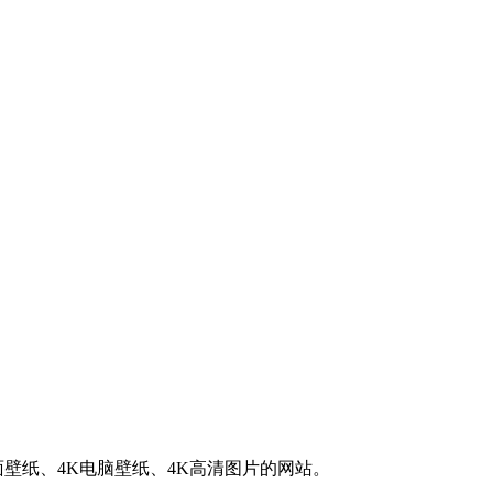
K桌面壁纸、4K电脑壁纸、4K高清图片的网站。