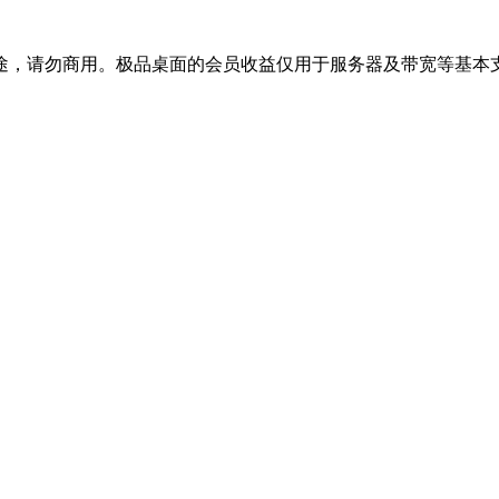
途，请勿商用。极品桌面的会员收益仅用于服务器及带宽等基本