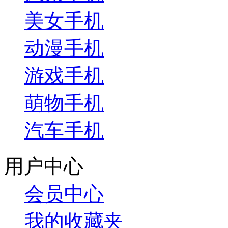
美女手机
动漫手机
游戏手机
萌物手机
汽车手机
用户中心
会员中心
我的收藏夹