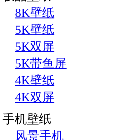
8K壁纸
5K壁纸
5K双屏
5K带鱼屏
4K壁纸
4K双屏
手机壁纸
风景手机