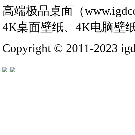
高端极品桌面（www.igd
4K桌面壁纸、4K电脑壁
Copyright © 2011-202