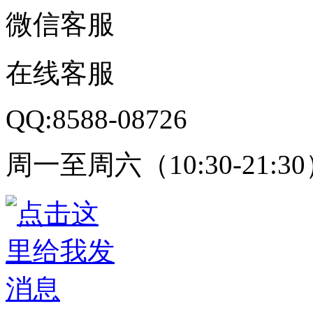
微信客服
在线客服
QQ:8588-08726
周一至周六（10:30-21:3