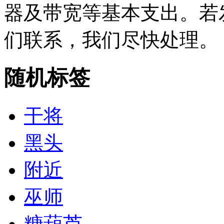
器及带宽等基本支出。若
们联系，我们尽快处理。
随机标签
干将
黑头
附近
巫师
糖葫芦