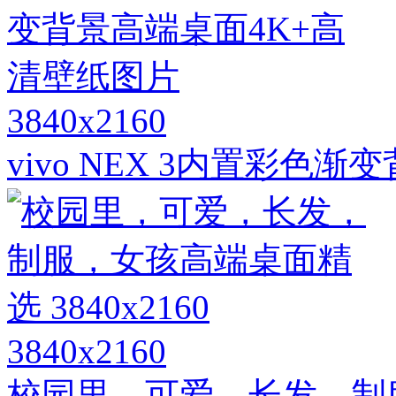
3840x2160
vivo NEX 3内置彩色
3840x2160
校园里，可爱，长发，制