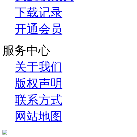
下载记录
开通会员
服务中心
关于我们
版权声明
联系方式
网站地图