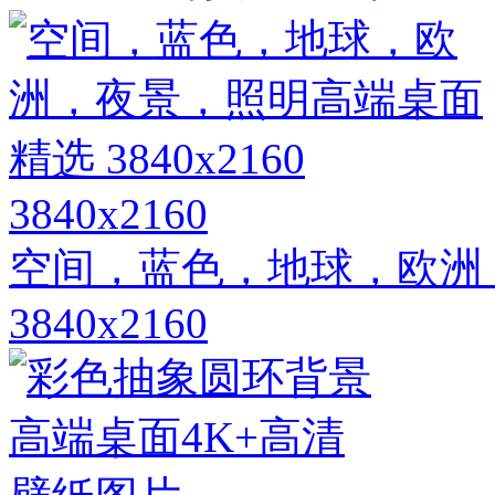
3840x2160
空间，蓝色，地球，欧洲
3840x2160