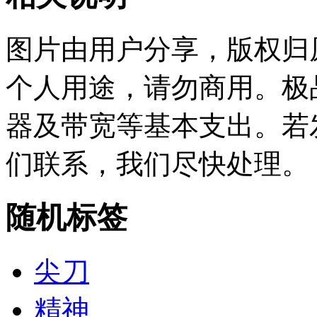
图片由用户分享，版权归
个人用途，请勿商用。极
器及带宽等基本支出。若
们联系，我们尽快处理。
随机标签
尖刀
精神