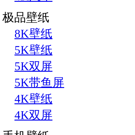
极品壁纸
8K壁纸
5K壁纸
5K双屏
5K带鱼屏
4K壁纸
4K双屏