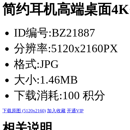
简约耳机高端桌面4K
ID编号:
BZ21887
分辨率:
5120x2160PX
格式:
JPG
大小:
1.46MB
下载消耗:
100 积分
下载原图 (5120x2160)
加入收藏
开通VIP
相关说明