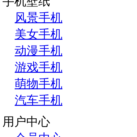
手机壁纸
风景手机
美女手机
动漫手机
游戏手机
萌物手机
汽车手机
用户中心