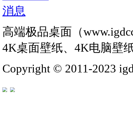
高端极品桌面（www.igd
4K桌面壁纸、4K电脑壁
Copyright © 2011-202