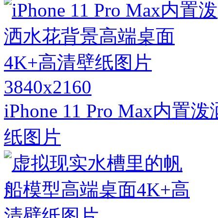
3840x2160
iPhone 11 Pro Ma
纸图片