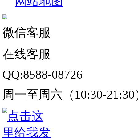
网站地图
微信客服
在线客服
QQ:8588-08726
周一至周六（10:30-21:3