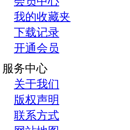
会员中心
我的收藏夹
下载记录
开通会员
服务中心
关于我们
版权声明
联系方式