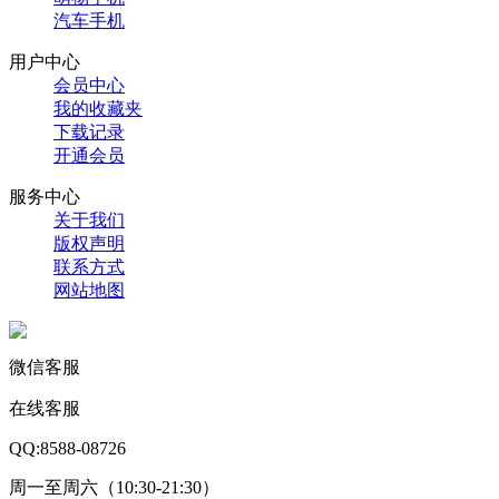
汽车手机
用户中心
会员中心
我的收藏夹
下载记录
开通会员
服务中心
关于我们
版权声明
联系方式
网站地图
微信客服
在线客服
QQ:8588-08726
周一至周六（10:30-21:30）