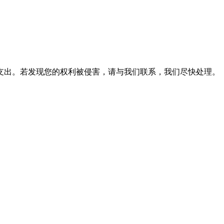
支出。若发现您的权利被侵害，请与我们联系，我们尽快处理。