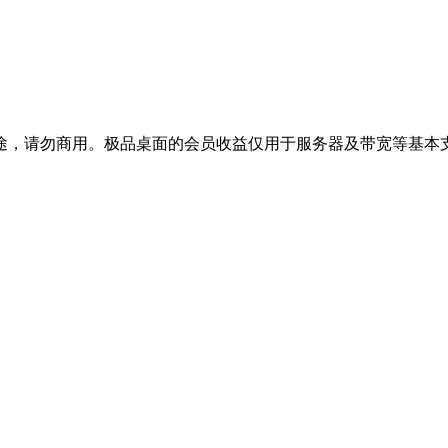
途，请勿商用。极品桌面的会员收益仅用于服务器及带宽等基本