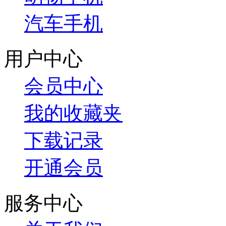
汽车手机
用户中心
会员中心
我的收藏夹
下载记录
开通会员
服务中心