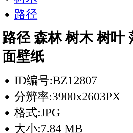
路径
路径 森林 树木 树叶
面壁纸
ID编号:
BZ12807
分辨率:
3900x2603PX
格式:
JPG
大小:
7.84 MB