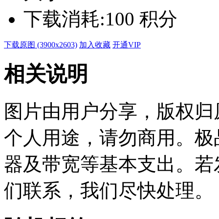
下载消耗:
100 积分
下载原图 (3900x2603)
加入收藏
开通VIP
相关说明
图片由用户分享，版权归
个人用途，请勿商用。极
器及带宽等基本支出。若
们联系，我们尽快处理。