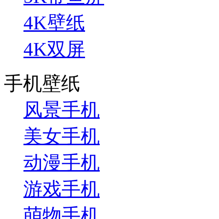
4K壁纸
4K双屏
手机壁纸
风景手机
美女手机
动漫手机
游戏手机
萌物手机