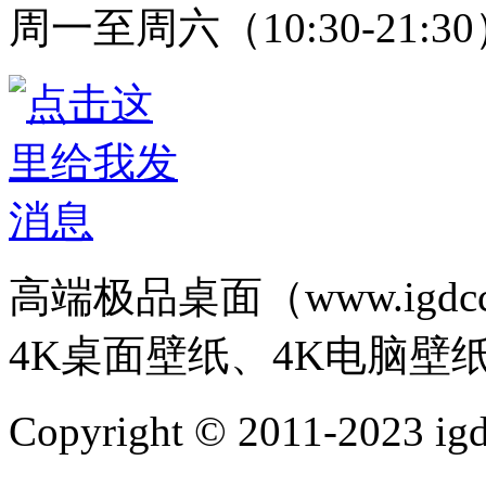
周一至周六（10:30-21:3
高端极品桌面（www.igd
4K桌面壁纸、4K电脑壁
Copyright © 2011-202