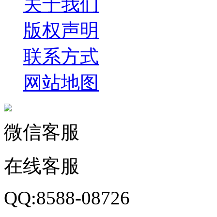
关于我们
版权声明
联系方式
网站地图
微信客服
在线客服
QQ:8588-08726