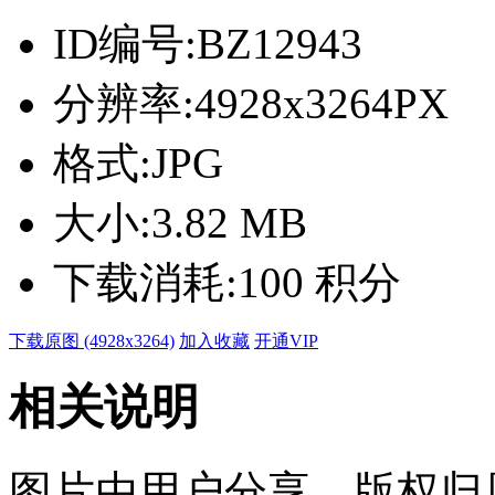
ID编号:
BZ12943
分辨率:
4928x3264PX
格式:
JPG
大小:
3.82 MB
下载消耗:
100 积分
下载原图 (4928x3264)
加入收藏
开通VIP
相关说明
图片由用户分享，版权归