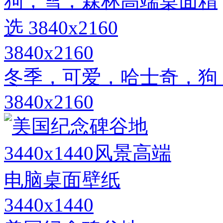
3840x2160
冬季，可爱，哈士奇，狗
3840x2160
3440x1440