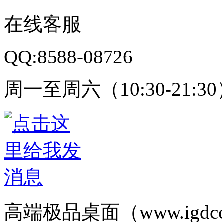
在线客服
QQ:8588-08726
周一至周六（10:30-21:3
高端极品桌面（www.igd