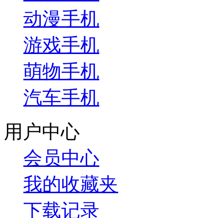
动漫手机
游戏手机
萌物手机
汽车手机
用户中心
会员中心
我的收藏夹
下载记录