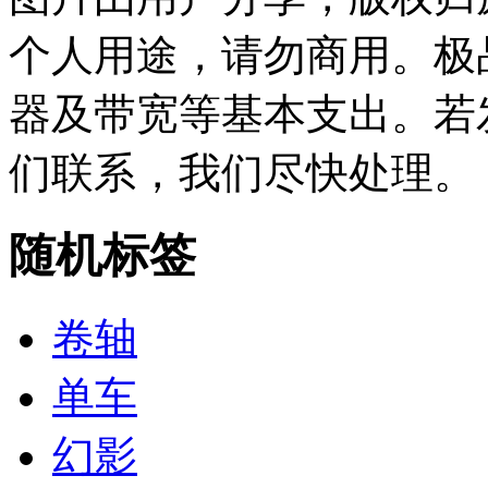
个人用途，请勿商用。极
器及带宽等基本支出。若
们联系，我们尽快处理。
随机标签
卷轴
单车
幻影