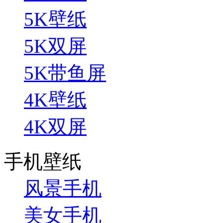
5K壁纸
5K双屏
5K带鱼屏
4K壁纸
4K双屏
手机壁纸
风景手机
美女手机