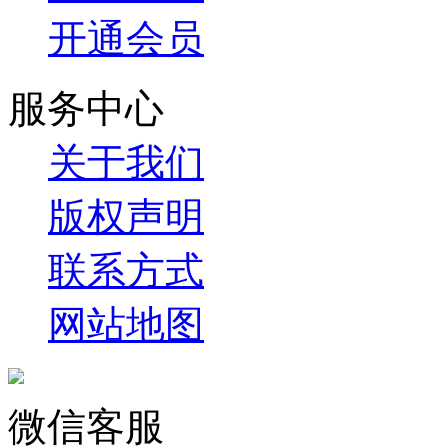
开通会员
服务中心
关于我们
版权声明
联系方式
网站地图
微信客服