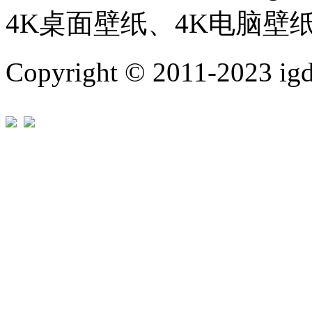
4K桌面壁纸、4K电脑壁
Copyright © 2011-202