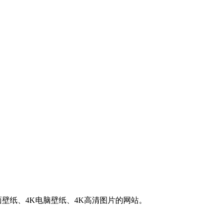
K桌面壁纸、4K电脑壁纸、4K高清图片的网站。