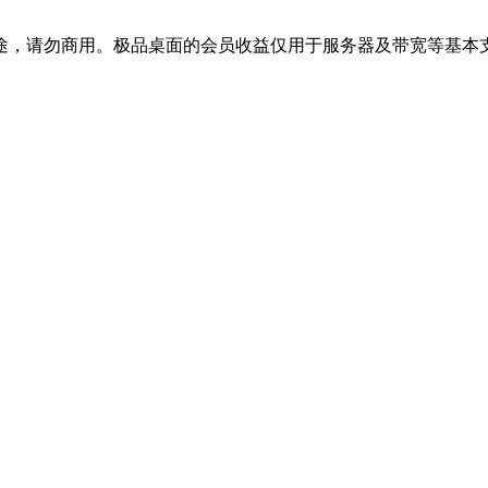
途，请勿商用。极品桌面的会员收益仅用于服务器及带宽等基本