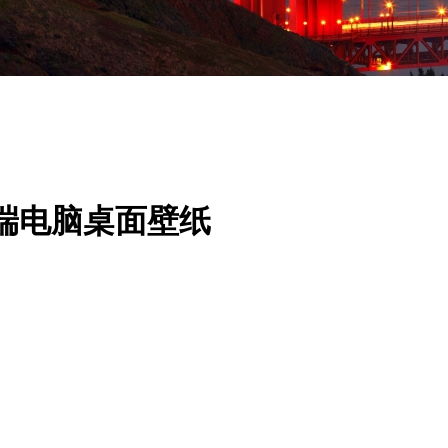
高端电脑桌面壁纸