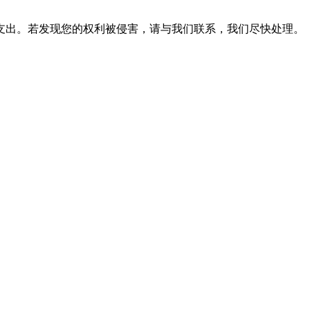
支出。若发现您的权利被侵害，请与我们联系，我们尽快处理。