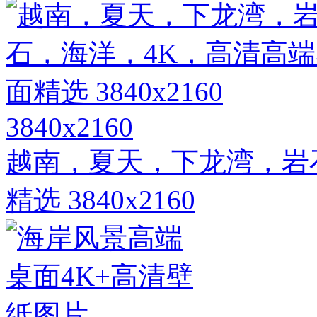
3840x2160
越南，夏天，下龙湾，岩
精选 3840x2160