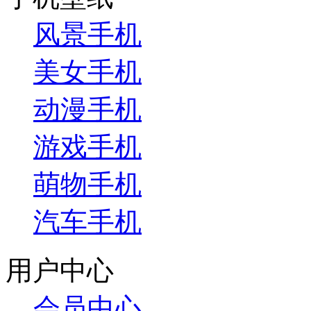
风景手机
美女手机
动漫手机
游戏手机
萌物手机
汽车手机
用户中心
会员中心