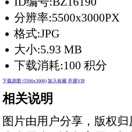
ID编号:
BZ16190
分辨率:
5500x3000PX
格式:
JPG
大小:
5.93 MB
下载消耗:
100 积分
下载原图 (5500x3000)
加入收藏
开通VIP
相关说明
图片由用户分享，版权归