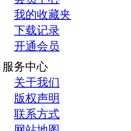
我的收藏夹
下载记录
开通会员
服务中心
关于我们
版权声明
联系方式
网站地图