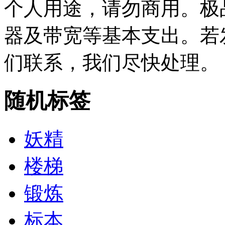
个人用途，请勿商用。极
器及带宽等基本支出。若
们联系，我们尽快处理。
随机标签
妖精
楼梯
锻炼
标本