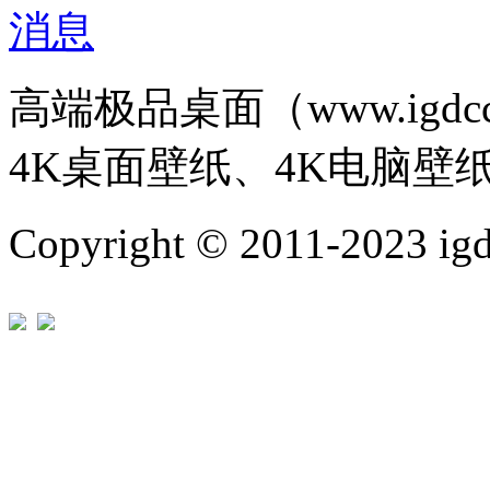
高端极品桌面（www.igd
4K桌面壁纸、4K电脑壁
Copyright © 2011-202