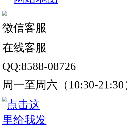
微信客服
在线客服
QQ:8588-08726
周一至周六（10:30-21:3