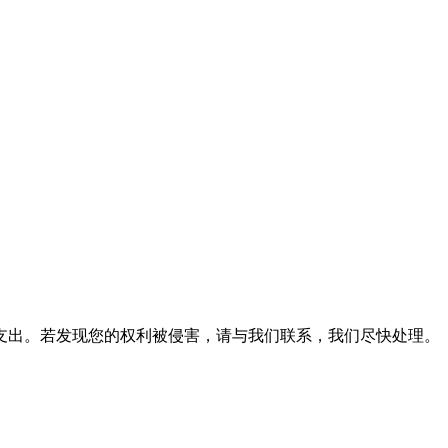
支出。若发现您的权利被侵害，请与我们联系，我们尽快处理。