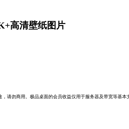
K+高清壁纸图片
途，请勿商用。极品桌面的会员收益仅用于服务器及带宽等基本