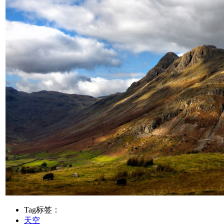
Tag标签：
天空