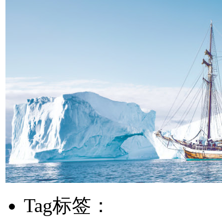
Tag标签：