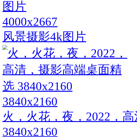
4000x2667
风景摄影4k图片
3840x2160
火，火花，夜，2022，
3840x2160