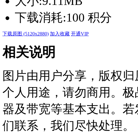
大小:
9.11MB
下载消耗:
100 积分
下载原图 (5120x2880)
加入收藏
开通VIP
相关说明
图片由用户分享，版权归
个人用途，请勿商用。极
器及带宽等基本支出。若
们联系，我们尽快处理。