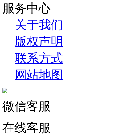
服务中心
关于我们
版权声明
联系方式
网站地图
微信客服
在线客服