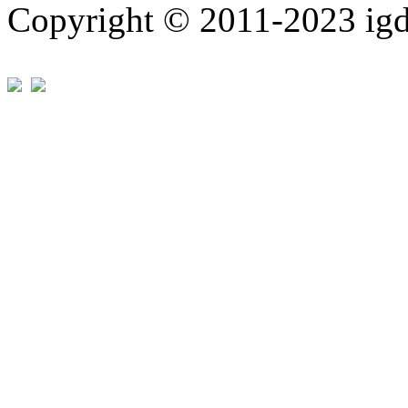
Copyright © 2011-202