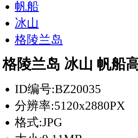
帆船
冰山
格陵兰岛
格陵兰岛 冰山 帆船
ID编号:
BZ20035
分辨率:
5120x2880PX
格式:
JPG