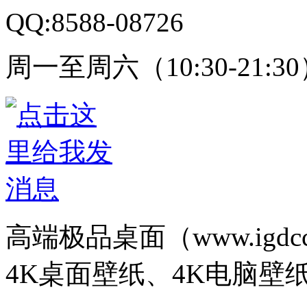
QQ:8588-08726
周一至周六（10:30-21:3
高端极品桌面（www.igd
4K桌面壁纸、4K电脑壁