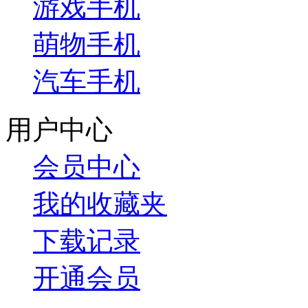
游戏手机
萌物手机
汽车手机
用户中心
会员中心
我的收藏夹
下载记录
开通会员