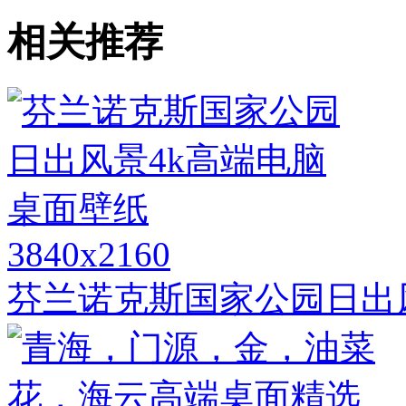
相关推荐
3840x2160
芬兰诺克斯国家公园日出