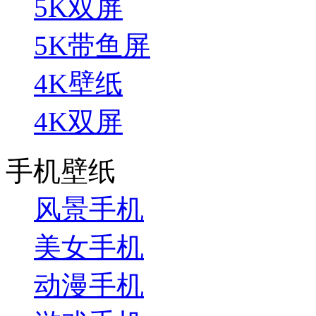
5K双屏
5K带鱼屏
4K壁纸
4K双屏
手机壁纸
风景手机
美女手机
动漫手机