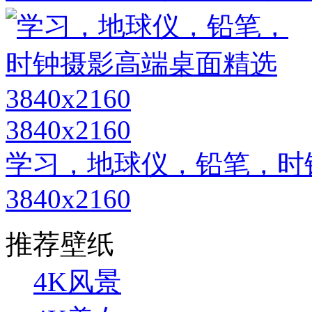
3840x2160
学习，地球仪，铅笔，时
3840x2160
推荐壁纸
4K风景