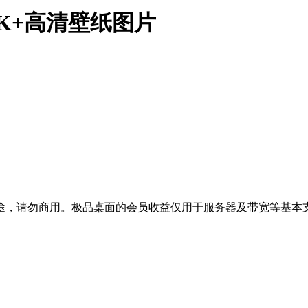
K+高清壁纸图片
途，请勿商用。极品桌面的会员收益仅用于服务器及带宽等基本