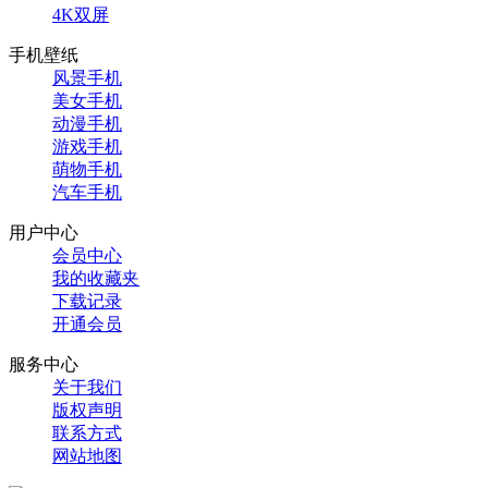
4K双屏
手机壁纸
风景手机
美女手机
动漫手机
游戏手机
萌物手机
汽车手机
用户中心
会员中心
我的收藏夹
下载记录
开通会员
服务中心
关于我们
版权声明
联系方式
网站地图