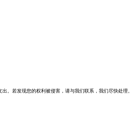
支出。若发现您的权利被侵害，请与我们联系，我们尽快处理。