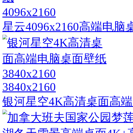
4096x2160
星云4096x2160高端电
3840x2160
银河星空4K高清桌面高端电