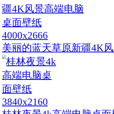
4000x2666
美丽的蓝天草原新疆4K
3840x2160