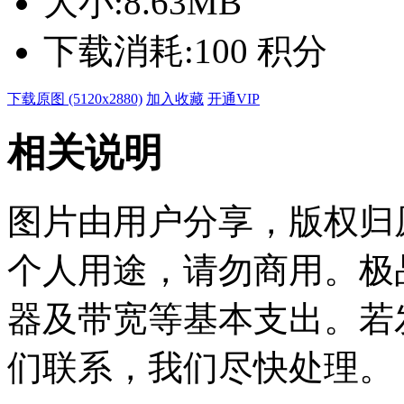
大小:
8.63MB
下载消耗:
100 积分
下载原图 (5120x2880)
加入收藏
开通VIP
相关说明
图片由用户分享，版权归
个人用途，请勿商用。极
器及带宽等基本支出。若
们联系，我们尽快处理。