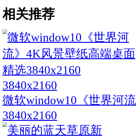
相关推荐
3840x2160
微软window10《世界
3840x2160