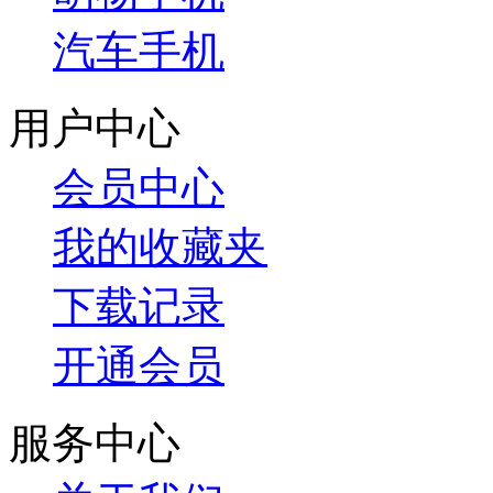
汽车手机
用户中心
会员中心
我的收藏夹
下载记录
开通会员
服务中心