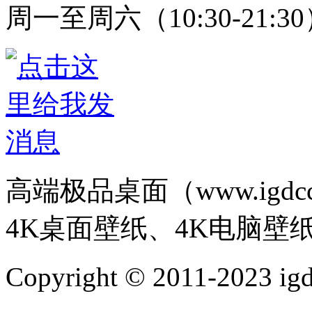
周一至周六（10:30-21:3
高端极品桌面（www.igd
4K桌面壁纸、4K电脑壁
Copyright © 2011-202