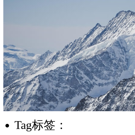
Tag标签：