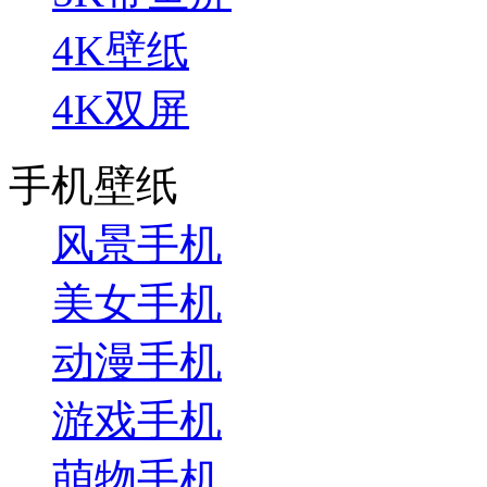
4K壁纸
4K双屏
手机壁纸
风景手机
美女手机
动漫手机
游戏手机
萌物手机