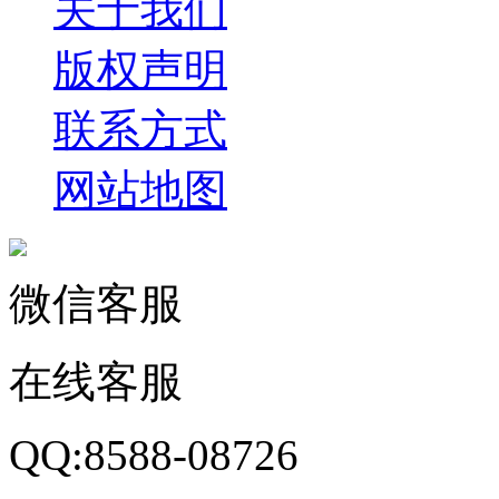
关于我们
版权声明
联系方式
网站地图
微信客服
在线客服
QQ:8588-08726