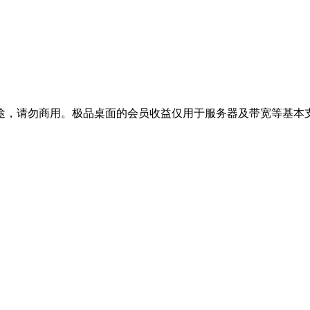
途，请勿商用。极品桌面的会员收益仅用于服务器及带宽等基本