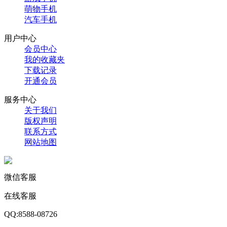
萌物手机
汽车手机
用户中心
会员中心
我的收藏夹
下载记录
开通会员
服务中心
关于我们
版权声明
联系方式
网站地图
微信客服
在线客服
QQ:8588-08726