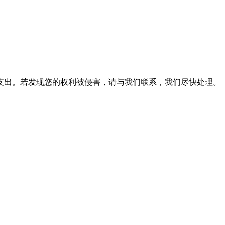
支出。若发现您的权利被侵害，请与我们联系，我们尽快处理。