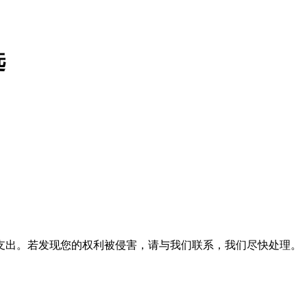
选
支出。若发现您的权利被侵害，请与我们联系，我们尽快处理。