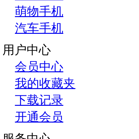
萌物手机
汽车手机
用户中心
会员中心
我的收藏夹
下载记录
开通会员
服务中心