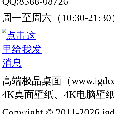
QQ:8588-08726
周一至周六（10:30-21:3
高端极品桌面（www.igd
4K桌面壁纸、4K电脑壁
Copyright © 2011-202