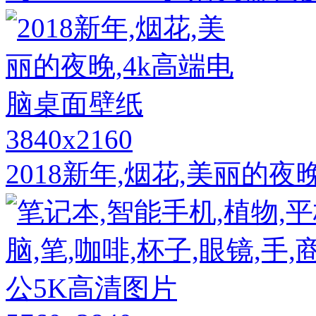
3840x2160
2018新年,烟花,美丽的夜