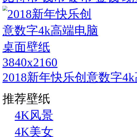
3840x2160
2018新年快乐创意数字4
推荐壁纸
4K风景
4K美女