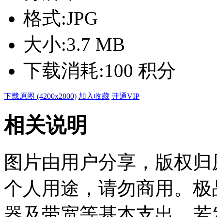
格式:
JPG
大小:
3.7 MB
下载消耗:
100 积分
下载原图 (4200x2800)
加入收藏
开通VIP
相关说明
图片由用户分享，版权归
个人用途，请勿商用。极
器及带宽等基本支出。若