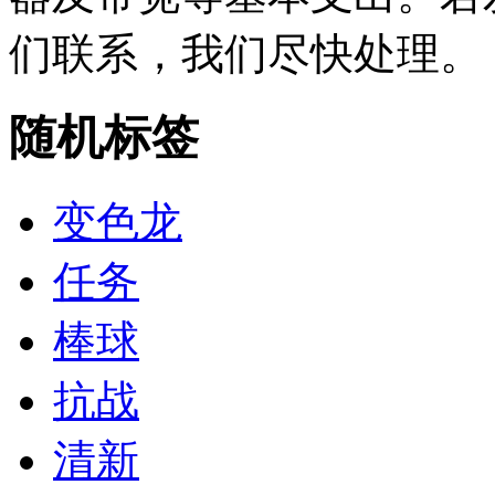
们联系，我们尽快处理。
随机标签
变色龙
任务
棒球
抗战
清新