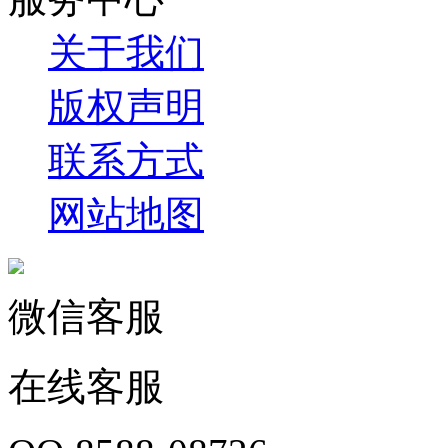
关于我们
版权声明
联系方式
网站地图
微信客服
在线客服