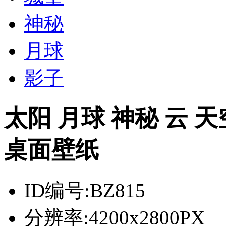
神秘
月球
影子
太阳 月球 神秘 云 天
桌面壁纸
ID编号:
BZ815
分辨率:
4200x2800PX