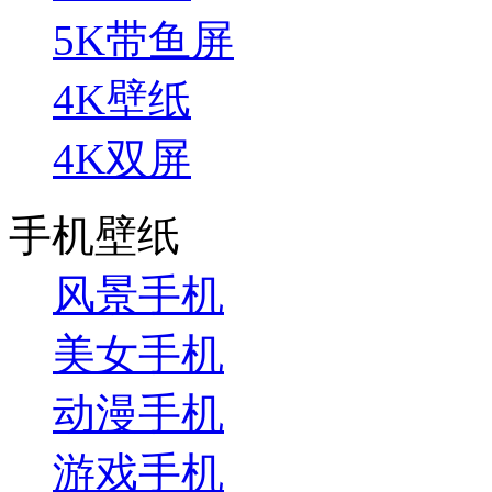
5K带鱼屏
4K壁纸
4K双屏
手机壁纸
风景手机
美女手机
动漫手机
游戏手机