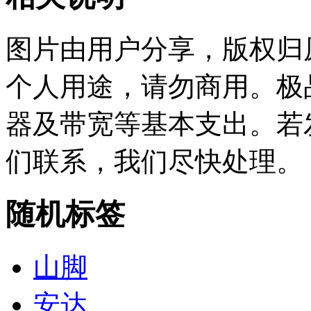
图片由用户分享，版权归
个人用途，请勿商用。极
器及带宽等基本支出。若
们联系，我们尽快处理。
随机标签
山脚
安达