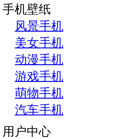
手机壁纸
风景手机
美女手机
动漫手机
游戏手机
萌物手机
汽车手机
用户中心