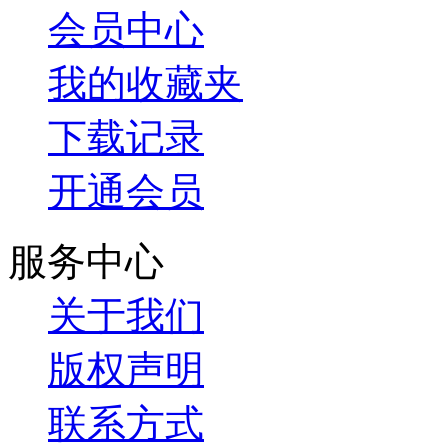
会员中心
我的收藏夹
下载记录
开通会员
服务中心
关于我们
版权声明
联系方式