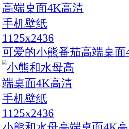
1125x2436
可爱的小熊番茄高端桌面
1125x2436
小熊和水母高端桌面4K