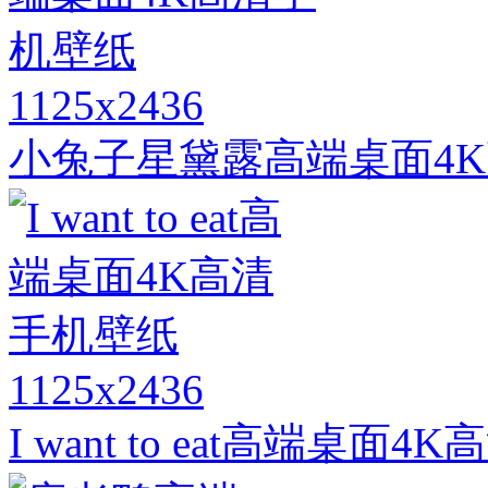
1125x2436
小兔子星黛露高端桌面4
1125x2436
I want to eat高端桌面