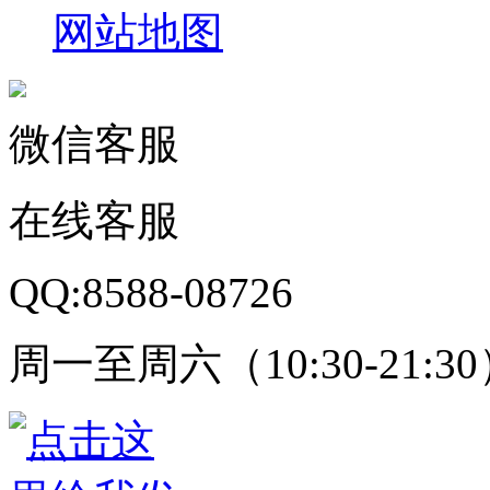
网站地图
微信客服
在线客服
QQ:8588-08726
周一至周六（10:30-21:3