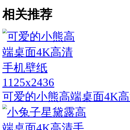
相关推荐
1125x2436
可爱的小熊高端桌面4K