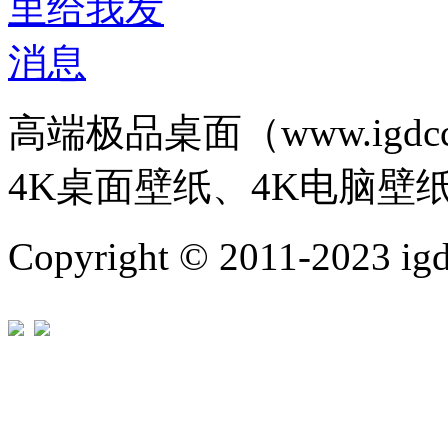
高端极品桌面（www.igd
4K桌面壁纸、4K电脑壁
Copyright © 2011-202