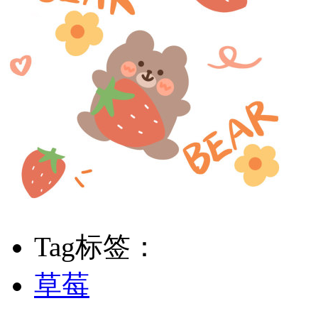
Tag标签：
草莓