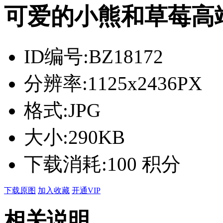
可爱的小熊和草莓高
ID编号:
BZ18172
分辨率:
1125x2436PX
格式:
JPG
大小:
290KB
下载消耗:
100 积分
下载原图
加入收藏
开通VIP
相关说明