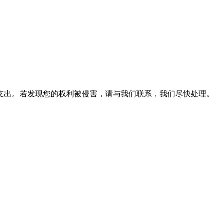
支出。若发现您的权利被侵害，请与我们联系，我们尽快处理。