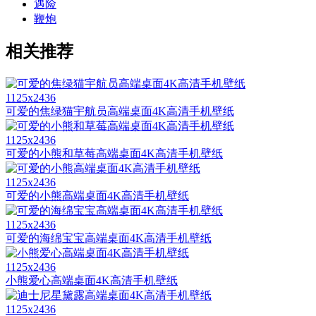
遇险
鞭炮
相关推荐
1125x2436
可爱的焦绿猫宇航员高端桌面4K高清手机壁纸
1125x2436
可爱的小熊和草莓高端桌面4K高清手机壁纸
1125x2436
可爱的小熊高端桌面4K高清手机壁纸
1125x2436
可爱的海绵宝宝高端桌面4K高清手机壁纸
1125x2436
小熊爱心高端桌面4K高清手机壁纸
1125x2436