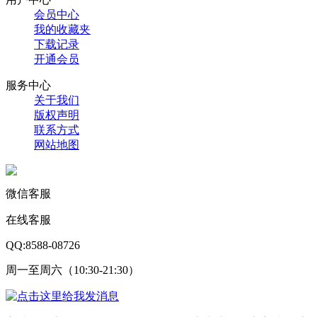
会员中心
我的收藏夹
下载记录
开通会员
服务中心
关于我们
版权声明
联系方式
网站地图
微信客服
在线客服
QQ:8588-08726
周一至周六（10:30-21:30）