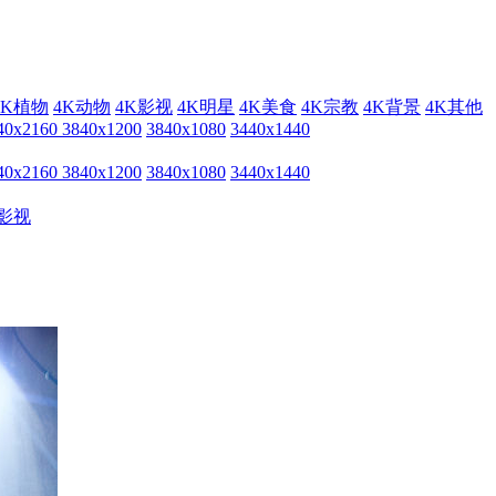
4K植物
4K动物
4K影视
4K明星
4K美食
4K宗教
4K背景
4K其他
40x2160
3840x1200
3840x1080
3440x1440
40x2160
3840x1200
3840x1080
3440x1440
影视