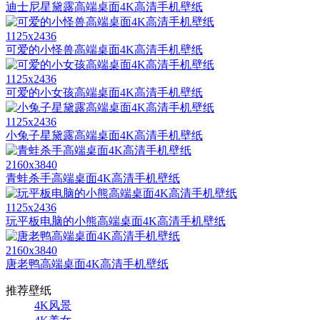
迪士尼星黛露高端桌面4K高清手机壁纸
1125x2436
可爱的小怪兽高端桌面4K高清手机壁纸
1125x2436
可爱的小女孩高端桌面4K高清手机壁纸
1125x2436
小兔子星黛露高端桌面4K高清手机壁纸
2160x3840
青蛙杀手高端桌面4K高清手机壁纸
1125x2436
玩平板电脑的小熊高端桌面4K高清手机壁纸
2160x3840
唐老鸭高端桌面4K高清手机壁纸
推荐壁纸
4K风景