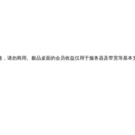
途，请勿商用。极品桌面的会员收益仅用于服务器及带宽等基本