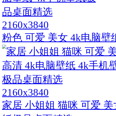
2160x3840
粉色 可爱 美女 4k电脑
2160x3840
家居 小姐姐 猫咪 可爱 美