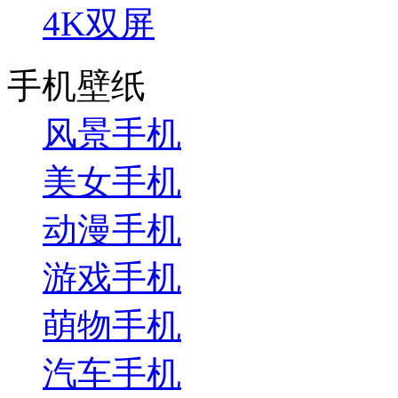
4K双屏
手机壁纸
风景手机
美女手机
动漫手机
游戏手机
萌物手机
汽车手机