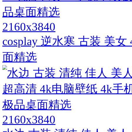
2160x3840
cosplay 逆水寒 古装 
面精选
2160x3840