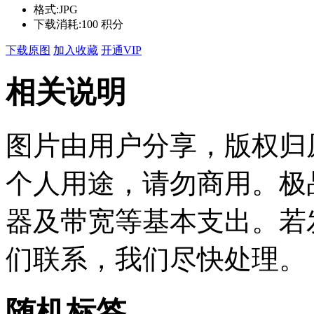
格式:
JPG
下载消耗:
100 积分
下载原图
加入收藏
开通VIP
相关说明
图片由用户分享，版权归
个人用途，请勿商用。极
器及带宽等基本支出。若
们联系，我们尽快处理。
随机标签