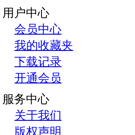
用户中心
会员中心
我的收藏夹
下载记录
开通会员
服务中心
关于我们
版权声明