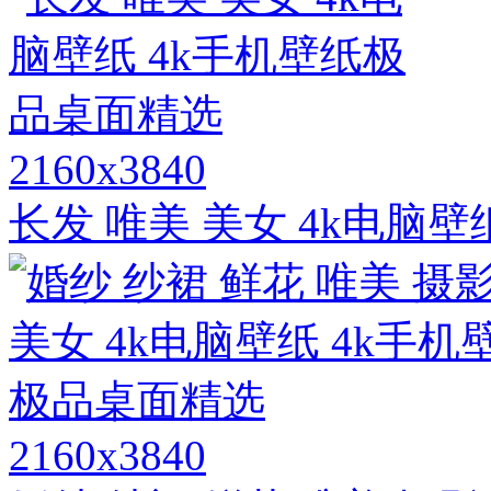
2160x3840
长发 唯美 美女 4k电脑
2160x3840