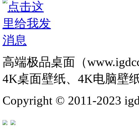
高端极品桌面（www.igd
4K桌面壁纸、4K电脑壁
Copyright © 2011-202