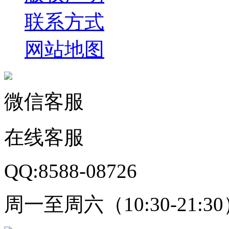
联系方式
网站地图
微信客服
在线客服
QQ:8588-08726
周一至周六（10:30-21:3