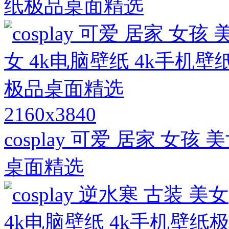
纸极品桌面精选
2160x3840
cosplay 可爱 居家 女孩
桌面精选