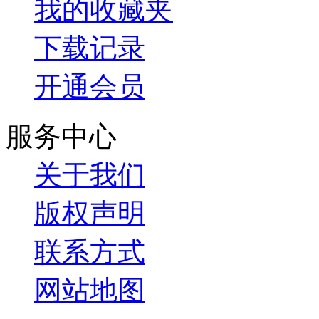
我的收藏夹
下载记录
开通会员
服务中心
关于我们
版权声明
联系方式
网站地图