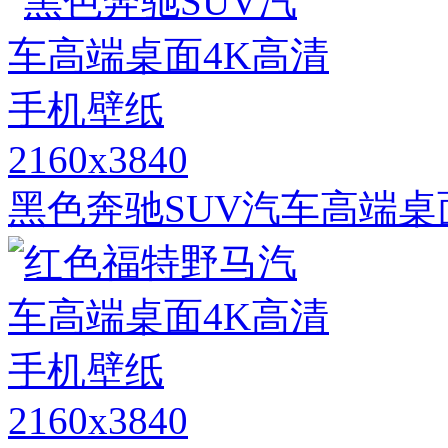
2160x3840
黑色奔驰SUV汽车高端桌
2160x3840