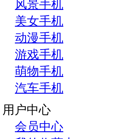
风景手机
美女手机
动漫手机
游戏手机
萌物手机
汽车手机
用户中心
会员中心