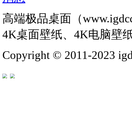
高端极品桌面（www.igd
4K桌面壁纸、4K电脑壁
Copyright © 2011-202