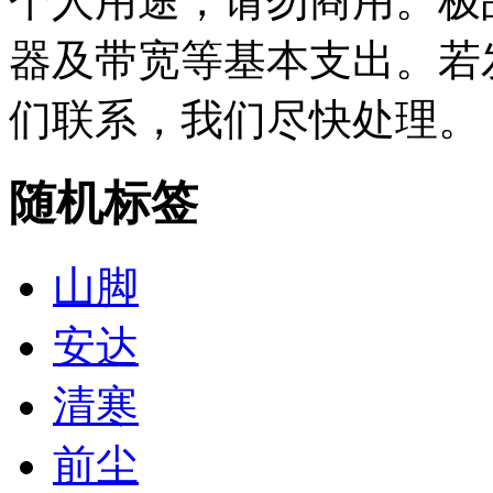
个人用途，请勿商用。极
器及带宽等基本支出。若
们联系，我们尽快处理。
随机标签
山脚
安达
清寒
前尘