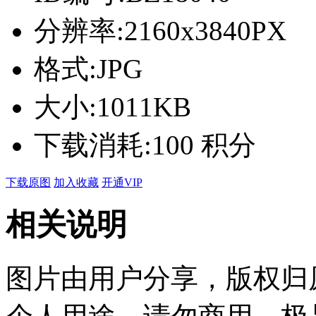
分辨率:
2160x3840PX
格式:
JPG
大小:
1011KB
下载消耗:
100 积分
下载原图
加入收藏
开通VIP
相关说明
图片由用户分享，版权归