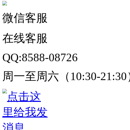
微信客服
在线客服
QQ:8588-08726
周一至周六（10:30-21:3