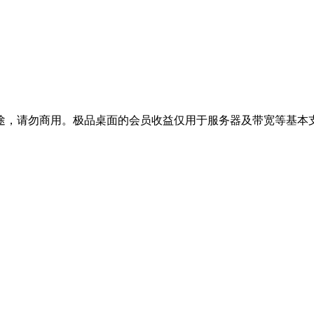
途，请勿商用。极品桌面的会员收益仅用于服务器及带宽等基本