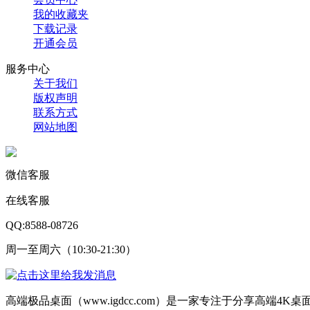
我的收藏夹
下载记录
开通会员
服务中心
关于我们
版权声明
联系方式
网站地图
微信客服
在线客服
QQ:8588-08726
周一至周六（10:30-21:30）
高端极品桌面（www.igdcc.com）是一家专注于分享高端4