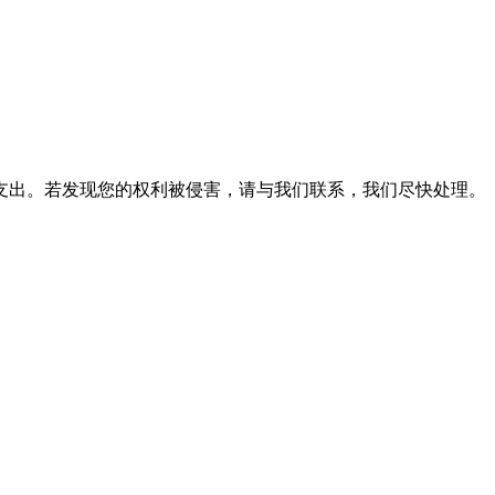
支出。若发现您的权利被侵害，请与我们联系，我们尽快处理。