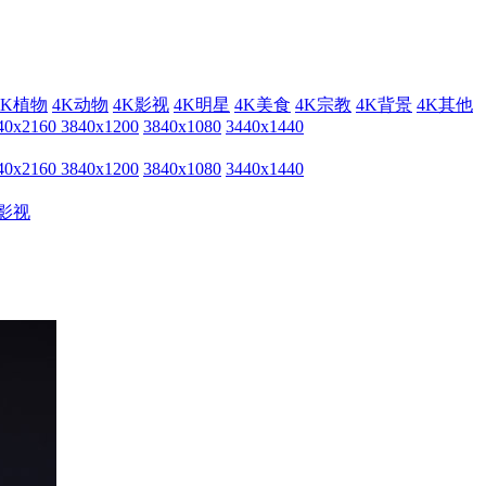
4K植物
4K动物
4K影视
4K明星
4K美食
4K宗教
4K背景
4K其他
40x2160
3840x1200
3840x1080
3440x1440
40x2160
3840x1200
3840x1080
3440x1440
影视