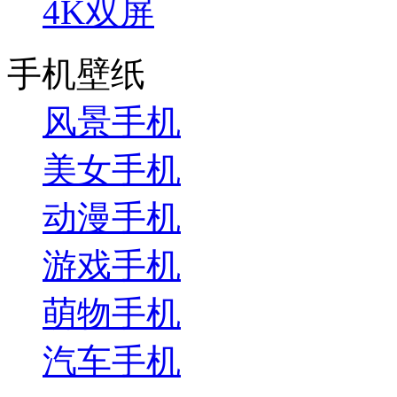
4K双屏
手机壁纸
风景手机
美女手机
动漫手机
游戏手机
萌物手机
汽车手机