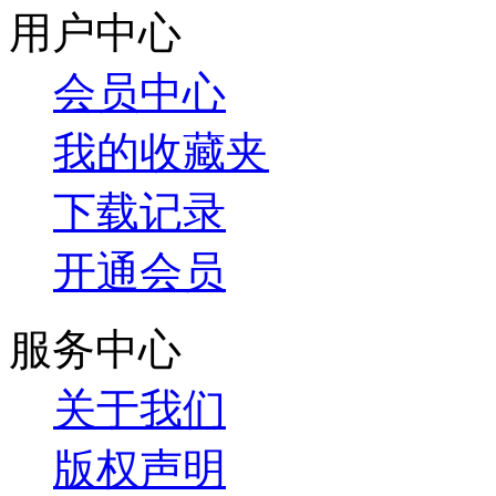
用户中心
会员中心
我的收藏夹
下载记录
开通会员
服务中心
关于我们
版权声明