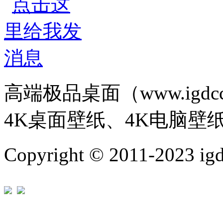
高端极品桌面（www.igd
4K桌面壁纸、4K电脑壁
Copyright © 2011-202