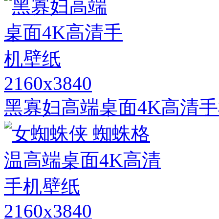
2160x3840
黑寡妇高端桌面4K高清
2160x3840