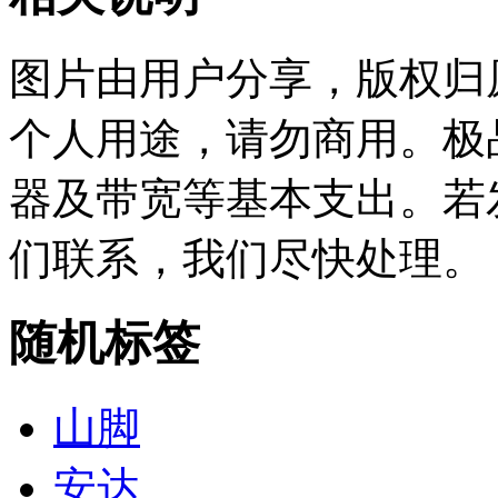
图片由用户分享，版权归
个人用途，请勿商用。极
器及带宽等基本支出。若
们联系，我们尽快处理。
随机标签
山脚
安达