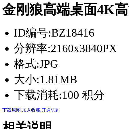
金刚狼高端桌面4K
ID编号:
BZ18416
分辨率:
2160x3840PX
格式:
JPG
大小:
1.81MB
下载消耗:
100 积分
下载原图
加入收藏
开通VIP
相关说明