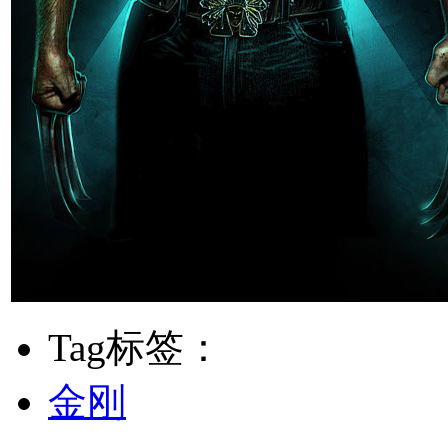
Tag标签：
金刚