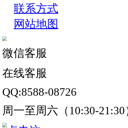
联系方式
网站地图
微信客服
在线客服
QQ:8588-08726
周一至周六（10:30-21:3